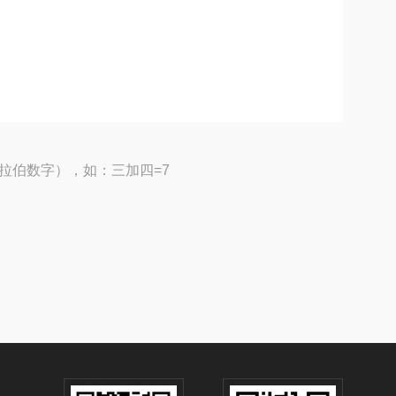
拉伯数字），如：三加四=7