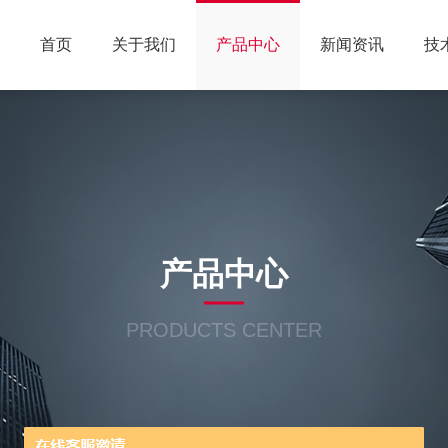
首页
关于我们
产品中心
新闻资讯
技
产品中心
PRODUCTS CENTER