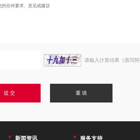
请输入计算结果（填写阿
新闻资讯
服务支持