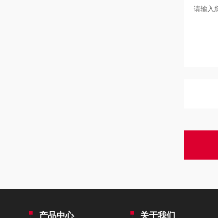
产品中心
关于我们