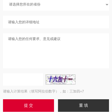
请输入计算结果（填写阿拉伯数字），如：三加四=7