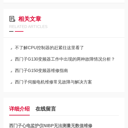
相关文章
RELATED ARTICLES
不了解CPU控制器的赶紧往这里看了
西门子G130变频器工作中出现的两种故障情况分析？
西门子G150变频器维修指南
西门子伺服电机维修常见故障与解决方案
详细介绍
在线留言
西门子心电监护仪NIBP无法测量无数值维修