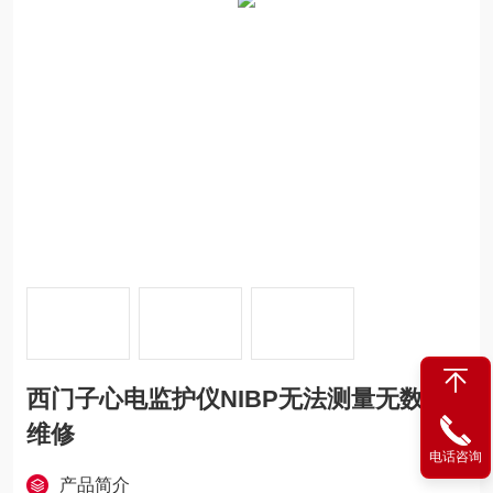
西门子心电监护仪NIBP无法测量无数值
维修
电话咨询
产品简介