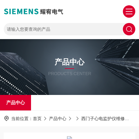
产品中心
PRODUCTS CENTER
产品中心
当前位置：
首页
产品中心
西门子心电监护仪维修
S