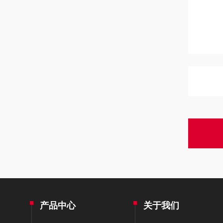
产品中心
关于我们