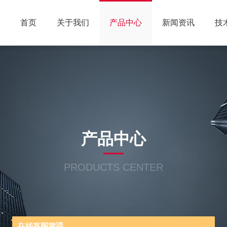
首页
关于我们
产品中心
新闻资讯
技
产品中心
PRODUCTS CENTER