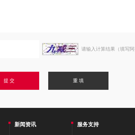
请输入计算结果（填写阿
新闻资讯
服务支持