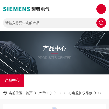
产品中心
PRODUCTS CENTER
产品中心
当前位置：
首页
产品中心
GE心电监护仪维修
GE售后维修GE心电监护仪开机屏幕显示红屏蓝屏维修解决