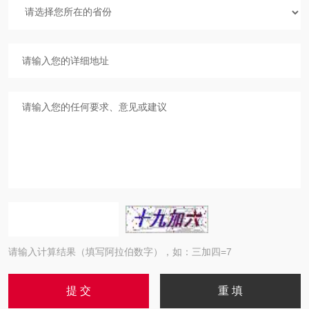
请输入计算结果（填写阿拉伯数字），如：三加四=7