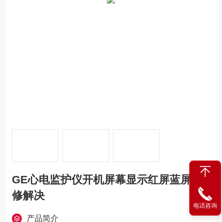
GE心电监护仪开机屏幕显示红屏蓝屏维
修解决
电话咨询
产品简介