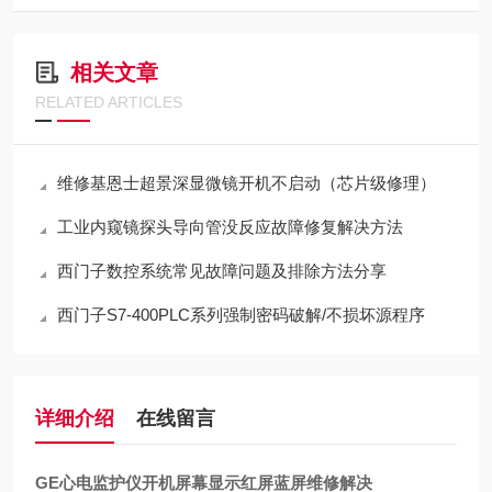
相关文章
RELATED ARTICLES
维修基恩士超景深显微镜开机不启动（芯片级修理）
工业内窥镜探头导向管没反应故障修复解决方法
西门子数控系统常见故障问题及排除方法分享
西门子S7-400PLC系列强制密码破解/不损坏源程序
详细介绍
在线留言
GE心电监护仪开机屏幕显示红屏蓝屏维修解决