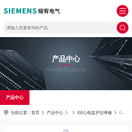
产品中心
PRODUCTS CENTER
产品中心
当前位置：
首页
产品中心
GE心电监护仪维修
GE修理电话GE心电监护仪开机SP02无法测量无数值维修