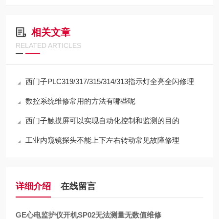
相关文章
RELATED ARTICLES
西门子PLC319/317/315/314/313指示灯全亮全闪修理
数控系统维修常用的方法有哪些呢
西门子触摸屏可以实现自动化控制和监测的目的
工业内窥镜探头不能上下左右转动常见故障修理
详细介绍
在线留言
GE心电监护仪开机SP02无法测量无数值维修