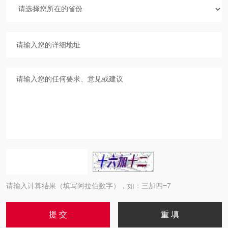
请输入计算结果（填写阿拉伯数字），如：三加四=7