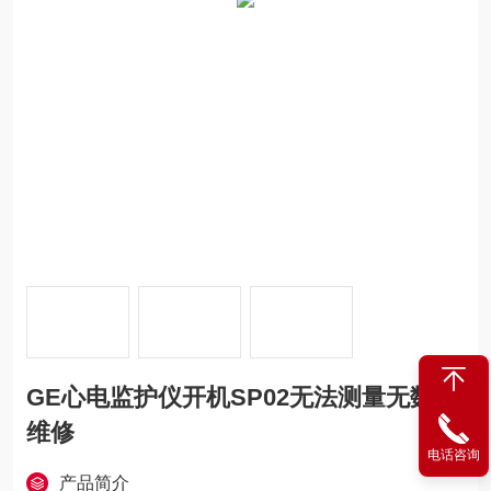
GE心电监护仪开机SP02无法测量无数值
维修
电话咨询
产品简介