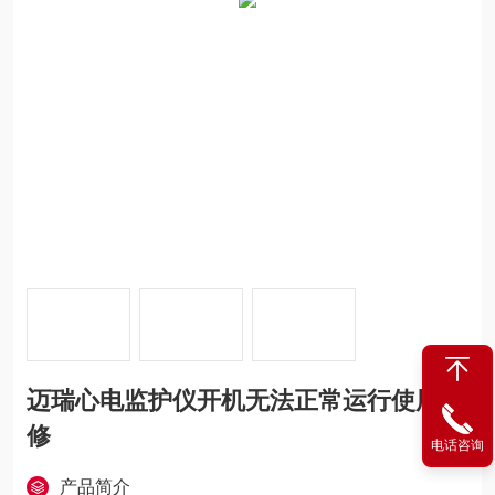
迈瑞心电监护仪开机无法正常运行使用维
修
电话咨询
产品简介