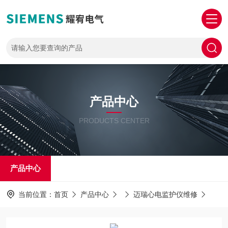
产品中心
PRODUCTS CENTER
产品中心
当前位置：
首页
产品中心
迈瑞心电监护仪维修
mi