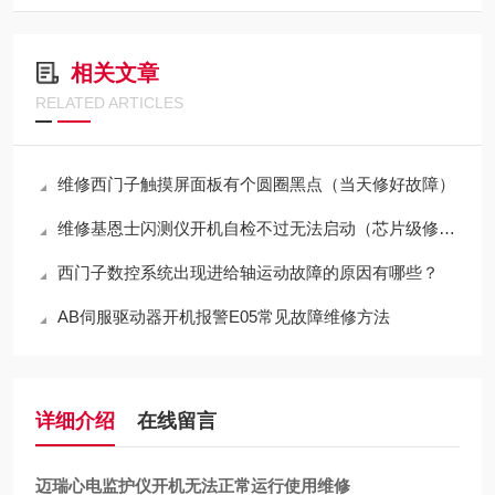
相关文章
RELATED ARTICLES
维修西门子触摸屏面板有个圆圈黑点（当天修好故障）
维修基恩士闪测仪开机自检不过无法启动（芯片级修理）
西门子数控系统出现进给轴运动故障的原因有哪些？
AB伺服驱动器开机报警E05常见故障维修方法
详细介绍
在线留言
迈瑞心电监护仪开机无法正常运行使用维修