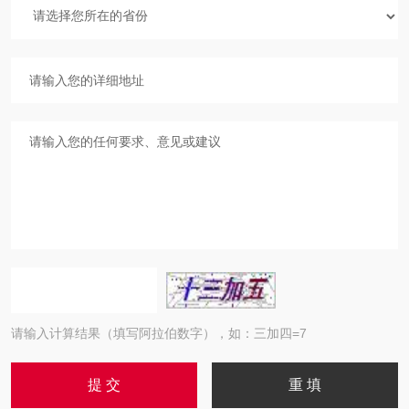
请输入计算结果（填写阿拉伯数字），如：三加四=7