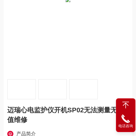
迈瑞心电监护仪开机SP02无法测量无数
值维修
电话咨询
产品简介