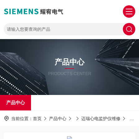
产品中心
PRODUCTS CENTER
产品中心
当前位置：
首页
产品中心
迈瑞心电监护仪维修
min