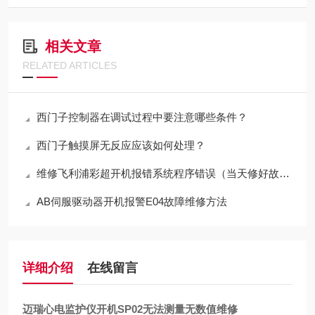
相关文章
RELATED ARTICLES
西门子控制器在调试过程中要注意哪些条件？
西门子触摸屏无反应应该如何处理？
维修飞利浦彩超开机报错系统程序错误（当天修好故障）
AB伺服驱动器开机报警E04故障维修方法
详细介绍
在线留言
迈瑞心电监护仪开机SP02无法测量无数值维修