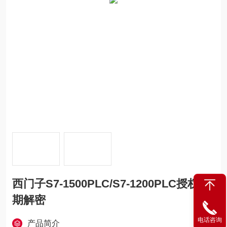
西门子S7-1500PLC/S7-1200PLC授权到
期解密
电话咨询
产品简介