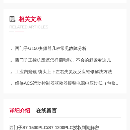
相关文章
RELATED ARTICLES
西门子G150变频器几种常见故障分析
西门子工控机应该怎样启动呢，不会的赶紧看这儿
工业内窥镜 镜头上下左右失灵没反应维修解决方法
维修ACS运动控制器驱动器报警电源电压过低（包修好）
详细介绍
在线留言
西门子S7-1500PLC/S7-1200PLC授权到期解密