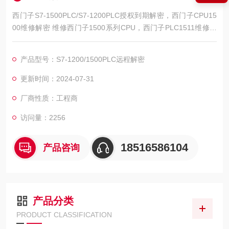
西门子S7-1500PLC/S7-1200PLC授权到期解密，西门子CPU15
00维修解密 维修西门子1500系列CPU，西门子PLC1511维修解
密，西门子PLC1512维修解密，西门子PLC1513维修解密，西门
子PLC1515维修解密，西门子PLC1516维修解密，西门子PLC15
产品型号：S7-1200/1500PLC远程解密
17维修解密，西门子PLC1518解密维修如上电所有指示灯不亮，
全亮，开机无显示，不通讯，通讯连接不上，通讯异常
更新时间：2024-07-31
厂商性质：工程商
访问量：2256
18516586104
产品咨询
产品分类
PRODUCT CLASSIFICATION