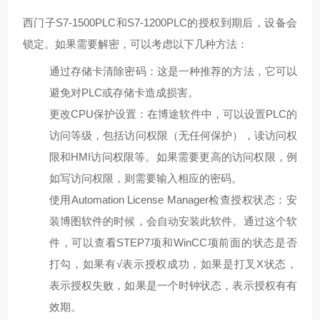
西门子S7-1500PLC和S7-1200PLC的授权到期后，设备会
锁定。如果需要解密，可以考虑以下几种方法：
通过存储卡清除密码：这是一种推荐的方法，它可以
避免对PLC或存储卡造成损害。
更改CPU保护设置：在博途软件中，可以设置PLC的
访问等级，包括访问权限（无任何保护），读访问权
限和HMI访问权限等。如果需要更高的访问权限，例
如写访问权限，则需要输入相应的密码。
使用Automation License Manager检查授权状态：安
装博图软件的时候，会自动安装此软件。通过这个软
件，可以查看STEP7项和WinCC项前面的状态是否
打勾，如果有√表示授权成功，如果是打叉X状态，
表示授权失败，如果是一个时钟状态，表示授权有有
效期。