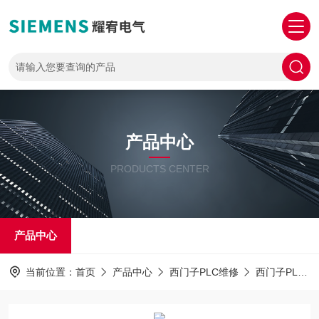
产品中心
PRODUCTS CENTER
产品中心
当前位置：
首页
产品中心
西门子PLC维修
西门子PLC1500维修解密