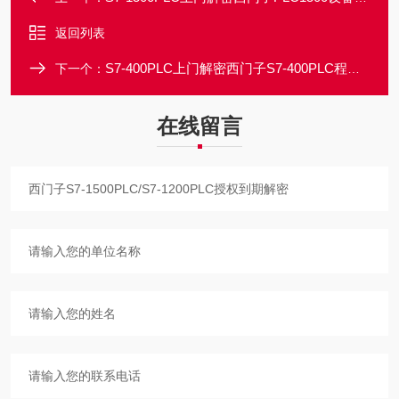
返回列表
S7-400PLC上门解密西门子S7-400PLC程序密码解密/直接解出密码
下一个：
在线留言