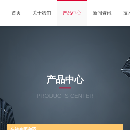
首页
关于我们
产品中心
新闻资讯
技
产品中心
PRODUCTS CENTER