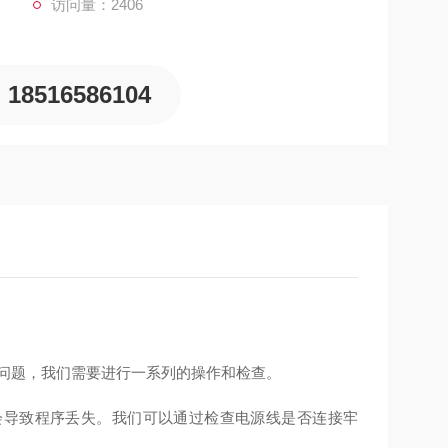
访问量：2406
18516586104
个问题，我们需要进行一系列的操作和检查。
会导致程序丢失。我们可以通过检查电源线是否连接牢