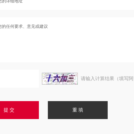
请输入计算结果（填写阿