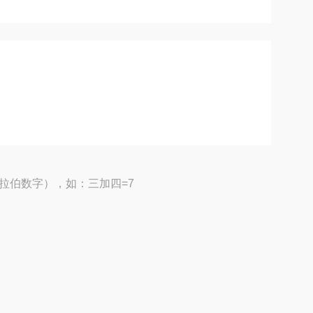
拉伯数字），如：三加四=7