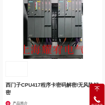
西门子CPU417程序卡密码解密/无风险解
密
产品简介