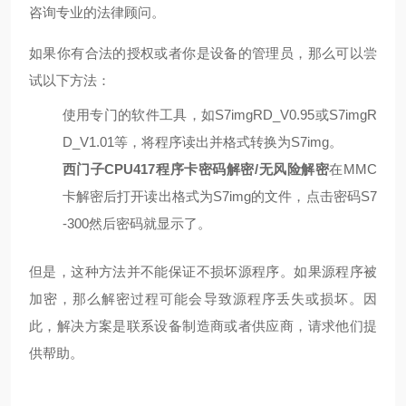
咨询专业的法律顾问。
如果你有合法的授权或者你是设备的管理员，那么可以尝
试以下方法：
使用专门的软件工具，如S7imgRD_V0.95或S7imgR
D_V1.01等，将程序读出并格式转换为S7img。
西门子CPU417程序卡密码解密/无风险解密
在MMC
卡解密后打开读出格式为S7img的文件，点击密码S7
-300然后密码就显示了。
但是，这种方法并不能保证不损坏源程序。如果源程序被
加密，那么解密过程可能会导致源程序丢失或损坏。因
此，解决方案是联系设备制造商或者供应商，请求他们提
供帮助。