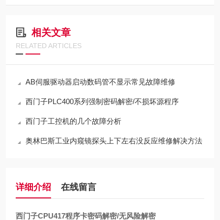
相关文章
RELATED ARTICLES
AB伺服驱动器启动数码管不显示常见故障维修
西门子PLC400系列强制密码解密/不损坏源程序
西门子工控机的几个故障分析
奥林巴斯工业内窥镜探头上下左右没反应维修解决方法
详细介绍
在线留言
西门子CPU417程序卡密码解密/无风险解密