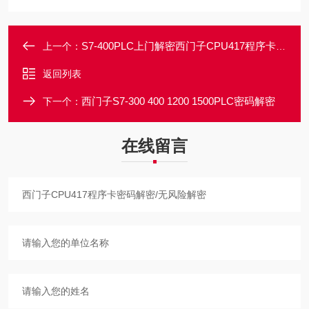
S7-400PLC上门解密西门子CPU417程序卡密码解密/不损坏源程序
上一个：
返回列表
西门子S7-300 400 1200 1500PLC密码解密
下一个：
在线留言