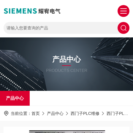
产品中心
PRODUCTS CENTER
产品中心
当前位置：
首页
产品中心
西门子PLC维修
西门子PLC400维修解密