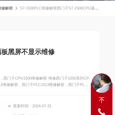
0维修解密
S7-1500PLC维修解密西门子S7-1500CPU液晶面板黑屏不显示维修
晶面板黑屏不显示维修
，西门子CPU1500维修解密 维修西门子1500系列CP
12维修解密，西门子PLC1513维修解密，西门子PLC1
门子PLC1517维修解密，西门子PLC1518解密维修如
更新时间：2024-07-31