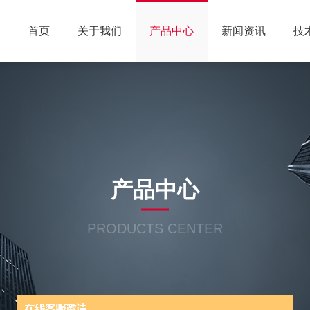
首页
关于我们
产品中心
新闻资讯
技
产品中心
PRODUCTS CENTER