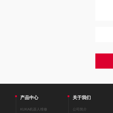
产品中心
关于我们
KUKA机器人维修
公司简介