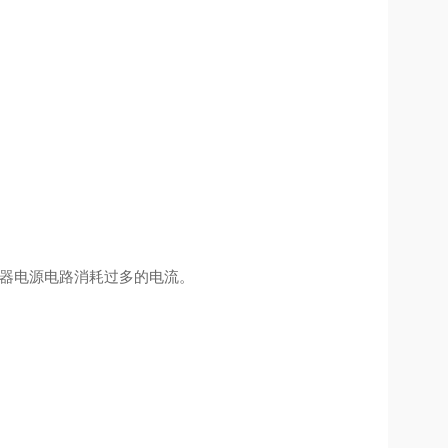
制动器电源电路消耗过多的电流。