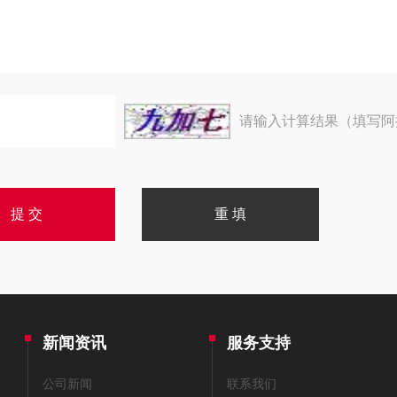
请输入计算结果（填写阿
新闻资讯
服务支持
公司新闻
联系我们