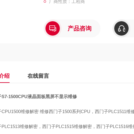
厂商性质：工程商
产品咨询
介绍
在线留言
S7-1500CPU液晶面板黑屏不显示维修
CPU1500维修解密 维修西门子1500系列CPU，西门子PLC1511
PLC1513维修解密，西门子PLC1515维修解密，西门子PLC1516