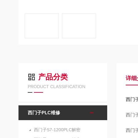
产品分类
详细
PRODUCT CLASSIFICATION
西门子
西门子PLC维修
西门子
西门子S7-1200PLC解密
西门子