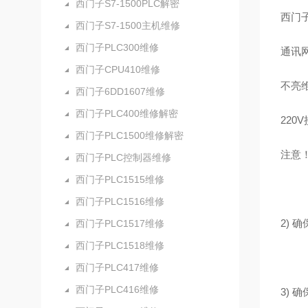
西门子S7-1500PLC解密
西门
西门子S7-1500主机维修
西门子PLC300维修
通讯
西门子CPU410维修
不亮
西门子6DD1607维修
西门子PLC400维修解密
22
西门子PLC1500维修解密
注意
西门子PLC控制器维修
西门子PLC1515维修
西门子PLC1516维修
2)
西门子PLC1517维修
西门子PLC1518维修
西门子PLC417维修
西门子PLC416维修
3)