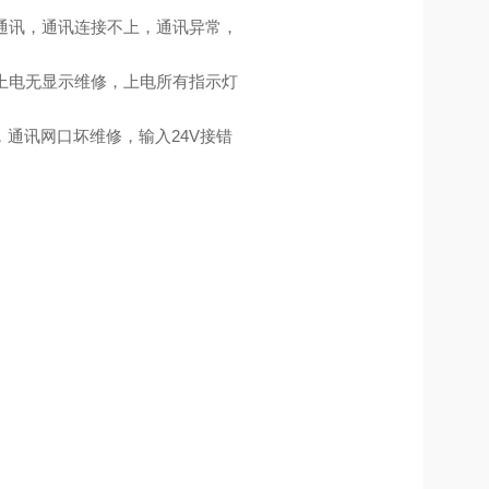
不通讯，通讯连接不上，通讯异常，
，上电无显示维修，上电所有指示灯
通讯网口坏维修，输入24V接错