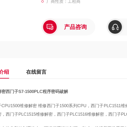
厂商性质：工程商
产品咨询
介绍
在线留言
密西门子S7-1500PLC程序密码破解
CPU1500维修解密 维修西门子1500系列CPU，西门子PLC1511
，西门子PLC1515维修解密，西门子PLC1516维修解密，西门子PLC