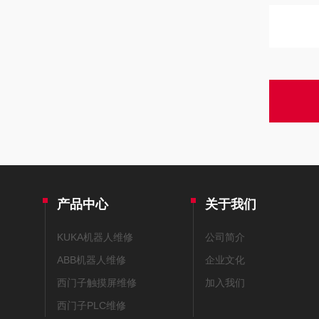
产品中心
关于我们
KUKA机器人维修
公司简介
ABB机器人维修
企业文化
西门子触摸屏维修
加入我们
西门子PLC维修