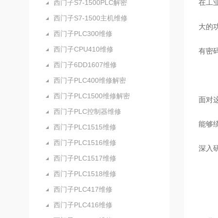
在工
西门子S7-1500PLC解密
西门子S7-1500主机维修
大的
西门子PLC300维修
西门子CPU410维修
有密
西门子6DD1607维修
西门子PLC400维修解密
西门子PLC1500维修解密
面对
西门子PLC控制器维修
能够
西门子PLC1515维修
西门子PLC1516维修
深入研
西门子PLC1517维修
西门子PLC1518维修
西门子PLC417维修
西门子PLC416维修