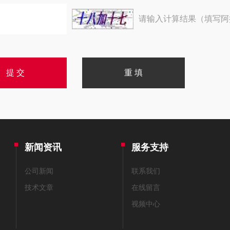
请输入计算结果（填写阿
新闻资讯
服务支持
公司新闻
联系我们
技术文章
在线留言
视频中心