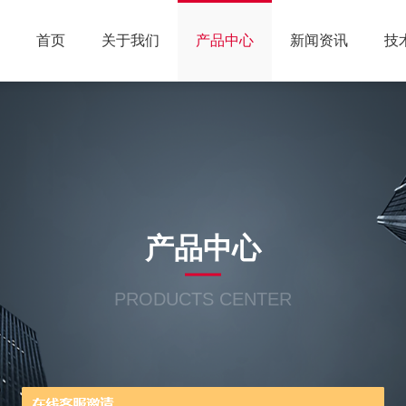
首页
关于我们
产品中心
新闻资讯
技
产品中心
PRODUCTS CENTER