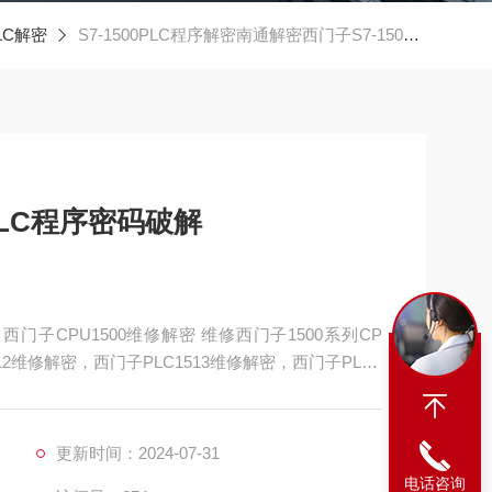
PLC解密
S7-1500PLC程序解密南通解密西门子S7-1500PLC程序密码破解
PLC程序密码破解
西门子CPU1500维修解密 维修西门子1500系列CP
12维修解密，西门子PLC1513维修解密，西门子PLC1
子PLC1517维修解密，西门子PLC1518解密维修
更新时间：2024-07-31
电话咨询