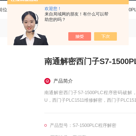
欢迎您！
前位置：
首页
产品中心
西门子PLC维修
西门子S7-1500
来自局域网的朋友！有什么可以帮
助您的吗？
南通解密西门子S7-1500
产品简介
南通解密西门子S7-1500PLC程序密码破解，
U，西门子PLC1511维修解密，西门子PLC15
515维修解密，西门子PLC1516维修解密，西门
产品型号：S7-1500PLC程序解密