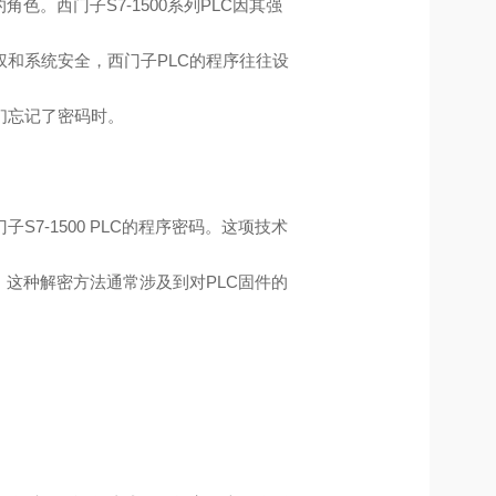
。西门子S7-1500系列PLC因其强
和系统安全，西门子PLC的程序往往设
们忘记了密码时。
7-1500 PLC的程序密码。这项技术
。这种解密方法通常涉及到对PLC固件的