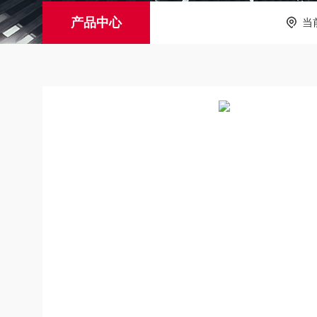
产品中心
当