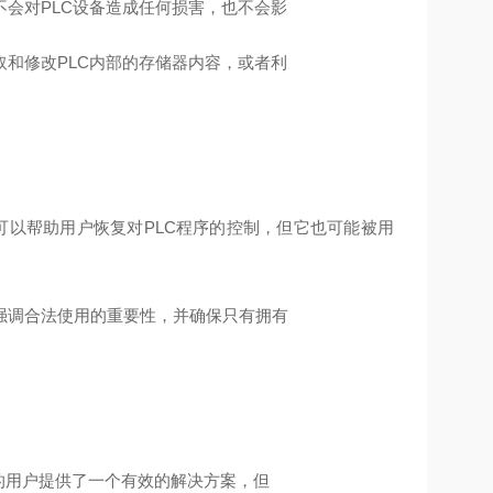
会对PLC设备造成任何损害，也不会影
和修改PLC内部的存储器内容，或者利
可以帮助用户恢复对PLC程序的控制，但它也可能被用
强调合法使用的重要性，并确保只有拥有
问题的用户提供了一个有效的解决方案，但