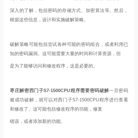
深入的了解，包括密码的存储方式、加密算法等。然后，
根据这些信息，设计和实施破解策略。
破解策略可能包括尝试各种可能的密码组合，或者利用已
知的密码漏洞。这可能需要大量的时间和计算资源，但
是为了能够访问和修改程序，这是必要的。
枣庄解密西门子S7-1500CPU程序需要密码破解
一旦密码
被成功破解，就可以对西门子S7-1500CPU程序进行查看
和修改了。这可能包括修改程序的功能，修复
错误，或者添加新的功能。