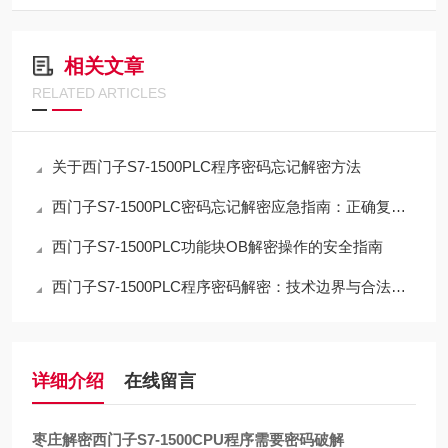
相关文章
RELATED ARTICLES
关于西门子S7-1500PLC程序密码忘记解密方法
西门子S7-1500PLC密码忘记解密应急指南：正确复位流程与数据取舍
西门子S7-1500PLC功能块OB解密操作的安全指南
西门子S7-1500PLC程序密码解密：技术边界与合法路径的深度解析
详细介绍
在线留言
枣庄解密西门子S7-1500CPU程序需要密码破解