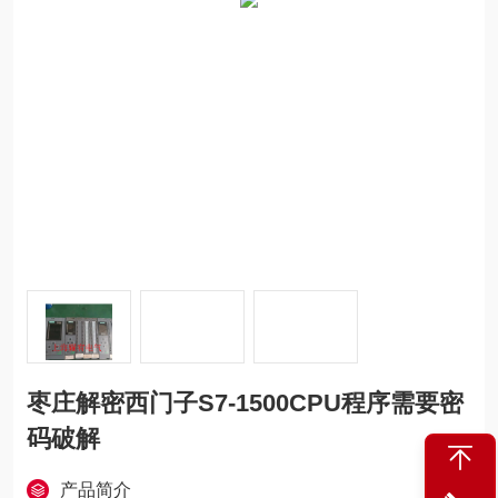
枣庄解密西门子S7-1500CPU程序需要密
码破解
产品简介