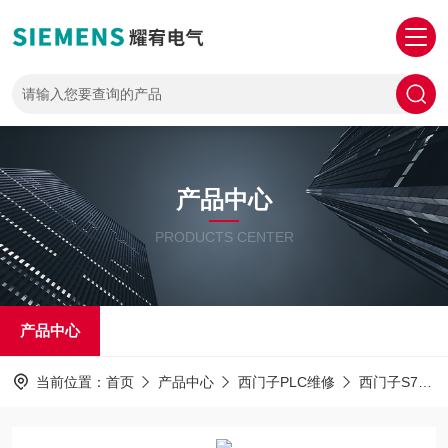
产品中心
PRODUCTS CENTER
产品中心
当前位置：
首页
产品中心
西门子PLC维修
西门子S7-1500PLC解密