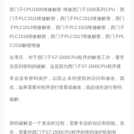
西门子CPU1500维修解密 维修西门子1500系列CPU，西
门子PLC1511维修解密，西门子PLC1512维修解密，西门
子PLC1513维修解密，西门子PLC1515维修解密，西门子
PLC1516维修解密，西门子PLC1517维修解密，西门子PL
C1518解密维修
在枣庄，对于西门子S7-1500CPU程序的解密工作，通常
涉及到密码的破解。这是因为西门子S7-1500CPU程序通
常会设有密码保护，以防止未经授权的访问和修改。因
此，如果需要对程序进行查看或修改，就必须先进行密码
破解。
密码破解是一个复杂的过程，需要专业的知识和技能。首
先，需要对西门子S7-1500CPU程序的密码保护机制有