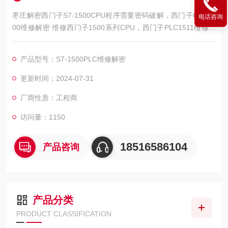
枣庄解密西门子S7-1500CPU程序需要密码破解，西门子CPU15
电话咨询
00维修解密 维修西门子1500系列CPU，西门子PLC1511维修解
密，西门子PLC1512维修解密，西门子PLC1513维修解密，西门
子PLC1515维修解密，西门子PLC1516维修解密，西门子PLC15
产品型号：S7-1500PLC维修解密
17维修解密，西门子PLC1518解密维修
更新时间：2024-07-31
厂商性质：工程商
访问量：1150
18516586104
产品咨询
产品分类
PRODUCT CLASSIFICATION