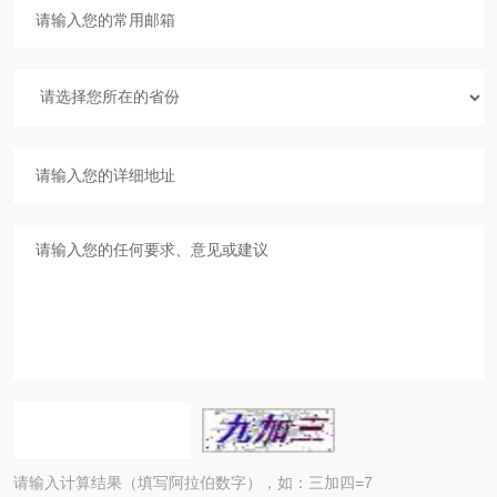
请输入计算结果（填写阿拉伯数字），如：三加四=7