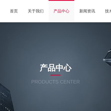
首页
关于我们
产品中心
新闻资讯
技
产品中心
PRODUCTS CENTER