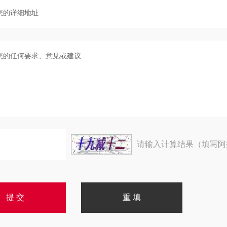
请输入计算结果（填写阿