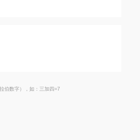
拉伯数字），如：三加四=7