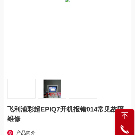
飞利浦彩超EPIQ7开机报错014常见故障
维修
产品简介