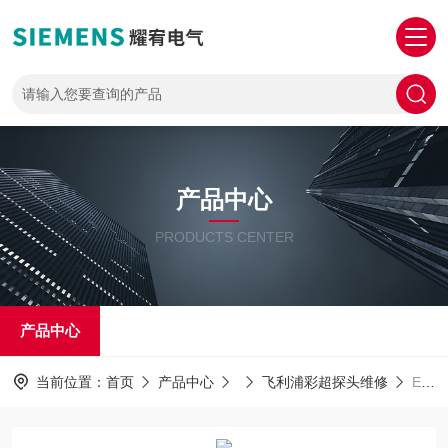
产品中心
PRODUCTS CENTER
产品中心
当前位置：
首页
产品中心
飞利浦彩超探头维修
EPIQ7彩超修理飞利浦彩超EPIQ7开机报错014常见故障维修