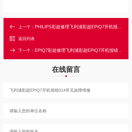
PHILIPS彩超修理飞利浦彩超EPIQ7开机报错005常见故障维修
上一个：
返回列表
EPIQ7彩超修理飞利浦彩超EPIQ7开机报错200常见故障维修
下一个：
在线留言