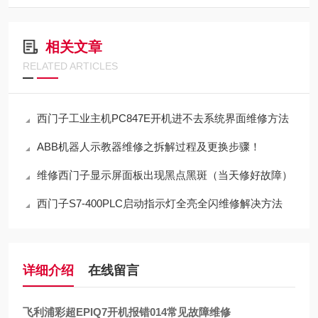
相关文章
RELATED ARTICLES
西门子工业主机PC847E开机进不去系统界面维修方法
ABB机器人示教器维修之拆解过程及更换步骤！
维修西门子显示屏面板出现黑点黑斑（当天修好故障）
西门子S7-400PLC启动指示灯全亮全闪维修解决方法
详细介绍
在线留言
飞利浦彩超EPIQ7开机报错014常见故障维修