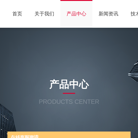
首页
关于我们
产品中心
新闻资讯
技
产品中心
PRODUCTS CENTER