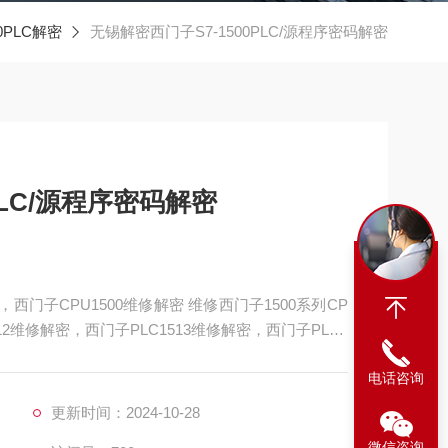
0PLC解密
无锡解密西门子S7-1500PLC/源程序密码解密
PLC/源程序密码解密
，西门子CPU1500维修解密 维修西门子1500系列CP
12维修解密，西门子PLC1513维修解密，西门子PLC1
门子PLC1517维修解密，西门子PLC1518解密维修如
电话咨询
通讯，通讯连接不上，通讯异常，通讯网口
更新时间：2024-10-28
微信咨询