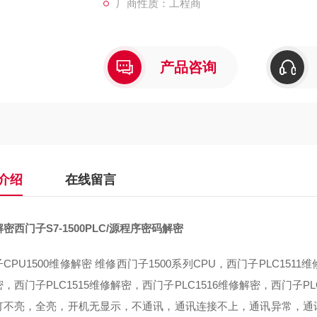
厂商性质：工程商
产品咨询
介绍
在线留言
密西门子S7-1500PLC/源程序密码解密
CPU1500维修解密 维修西门子1500系列CPU，西门子PLC1511
，西门子PLC1515维修解密，西门子PLC1516维修解密，西门子PL
灯不亮，全亮，开机无显示，不通讯，通讯连接不上，通讯异常，通讯网