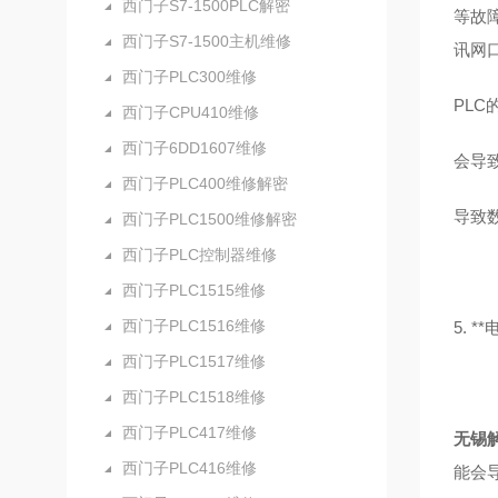
西门子S7-1500PLC解密
等故
西门子S7-1500主机维修
讯网
西门子PLC300维修
PL
西门子CPU410维修
西门子6DD1607维修
会导
西门子PLC400维修解密
导致
西门子PLC1500维修解密
西门子PLC控制器维修
西门子PLC1515维修
西门子PLC1516维修
5. *
西门子PLC1517维修
西门子PLC1518维修
西门子PLC417维修
无锡解
西门子PLC416维修
能会