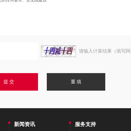
请输入计算结果（填写阿
新闻资讯
服务支持