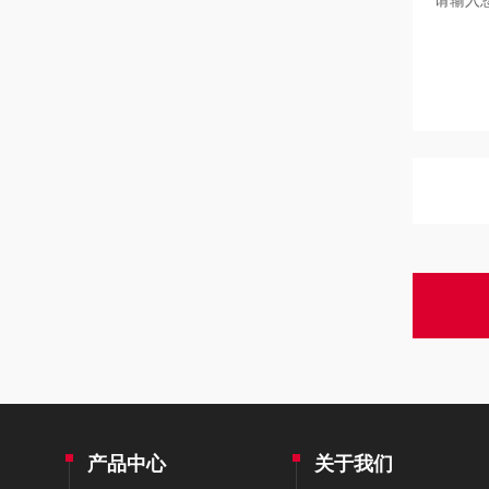
产品中心
关于我们