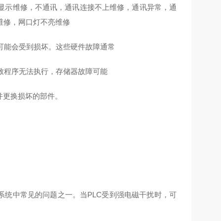
显示维修，不通讯，通讯连接不上维修，通讯异常，通
修维修，网口灯不亮维修
中可能会受到损坏。这些硬件故障通常
导致程序无法执行，存储器故障可能
并更换损坏的部件。
系统中常见的问题之一。当PLC受到强电磁干扰时，可