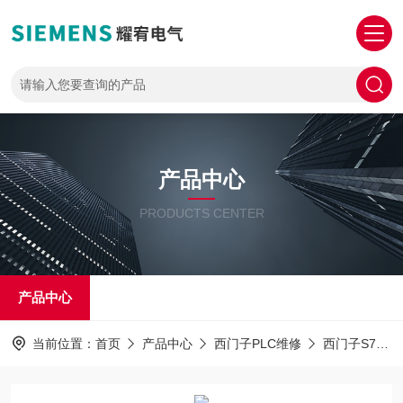
产品中心
PRODUCTS CENTER
产品中心
当前位置：
首页
产品中心
西门子PLC维修
西门子S7-1500PLC解密