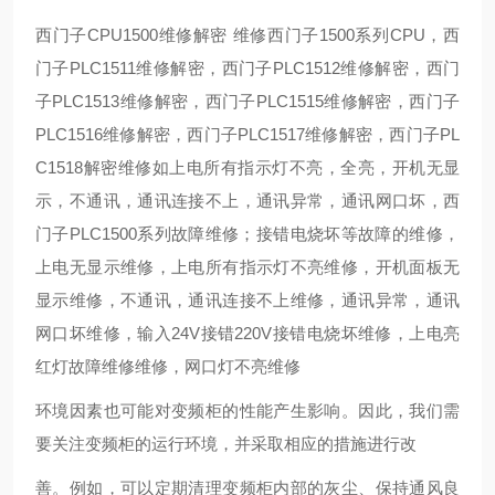
西门子CPU1500维修解密 维修西门子1500系列CPU，西
门子PLC1511维修解密，西门子PLC1512维修解密，西门
子PLC1513维修解密，西门子PLC1515维修解密，西门子
PLC1516维修解密，西门子PLC1517维修解密，西门子PL
C1518解密维修如上电所有指示灯不亮，全亮，开机无显
示，不通讯，通讯连接不上，通讯异常，通讯网口坏，西
门子PLC1500系列故障维修；接错电烧坏等故障的维修，
上电无显示维修，上电所有指示灯不亮维修，开机面板无
显示维修，不通讯，通讯连接不上维修，通讯异常，通讯
网口坏维修，输入24V接错220V接错电烧坏维修，上电亮
红灯故障维修维修，网口灯不亮维修
环境因素也可能对变频柜的性能产生影响。因此，我们需
要关注变频柜的运行环境，并采取相应的措施进行改
善。例如，可以定期清理变频柜内部的灰尘、保持通风良