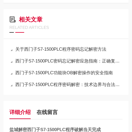
相关文章
RELATED ARTICLES
关于西门子S7-1500PLC程序密码忘记解密方法
西门子S7-1500PLC密码忘记解密应急指南：正确复位流程与数据取舍
西门子S7-1500PLC功能块OB解密操作的安全指南
西门子S7-1500PLC程序密码解密：技术边界与合法路径的深度解析
详细介绍
在线留言
盐城解密西门子S7-1500PLC程序破解当天完成