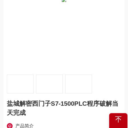
盐城解密西门子S7-1500PLC程序破解当
天完成
产品简介