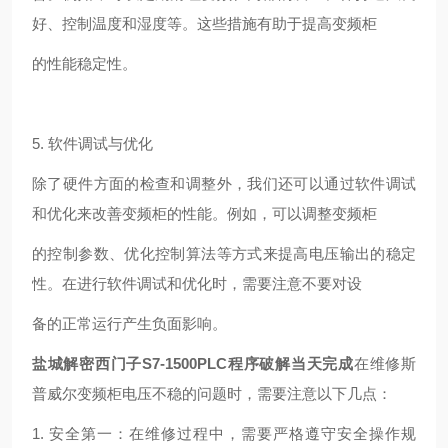
好、控制温度和湿度等。这些措施有助于提高变频柜
的性能稳定性。
5. 软件调试与优化
除了硬件方面的检查和调整外，我们还可以通过软件调试
和优化来改善变频柜的性能。例如，可以调整变频柜
的控制参数、优化控制算法等方式来提高电压输出的稳定
性。在进行软件调试和优化时，需要注意不要对设
备的正常运行产生负面影响。
盐城解密西门子S7-1500PLC程序破解当天完成
在维修斯
普威尔变频柜电压不稳的问题时，需要注意以下几点：
1. 安全第一：在维修过程中，需要严格遵守安全操作规