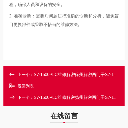
程，确保人员和设备的安全。
2. 准确诊断：需要对问题进行准确的诊断和分析，避免盲
目更换部件或采取不恰当的维修方法。
S7-1500PLC维修解密徐州解密西门子S7-1500PLC程序上载密码破解
上一个：
返回列表
S7-1500PLC维修解密扬州解密西门子S7-1500PLC设备无法运行解密
下一个：
在线留言