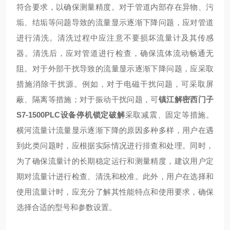
符合要求，以确保测量精度。对于管道内部存在异物、污
垢、结垢等问题导致的流量显示逐渐下降问题，应对管道
进行清洗。清洗过程中应注意不要损坏流量计及其传感
器。清洗后，应对管道进行检查，确保流体流动畅通无
阻。对于外部干扰导致的流量显示逐渐下降问题，应采取
措施消除干扰源。例如，对于电磁干扰问题，可采取屏
蔽、隔离等措施；对于振动干扰问题，可
镇江解密西门子
S7-1500PLC设备停机锁定破解
采取减震、固定等措施。
横河流量计流量显示逐渐下降的原因多种多样，用户在遇
到此类问题时，应根据实际情况进行排查和处理。同时，
为了确保流量计的长期稳定运行和测量精度，建议用户定
期对流量计进行检查、清洗和校准。此外，用户在选择和
使用流量计时，应充分了解其性能特点和使用要求，确保
选择合适的型号和参数设置。