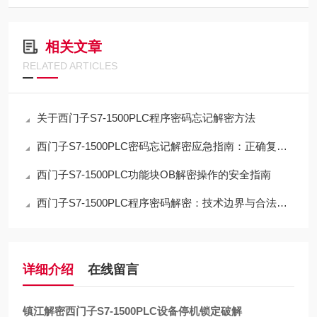
相关文章
RELATED ARTICLES
关于西门子S7-1500PLC程序密码忘记解密方法
西门子S7-1500PLC密码忘记解密应急指南：正确复位流程与数据取舍
西门子S7-1500PLC功能块OB解密操作的安全指南
西门子S7-1500PLC程序密码解密：技术边界与合法路径的深度解析
详细介绍
在线留言
镇江解密西门子S7-1500PLC设备停机锁定破解