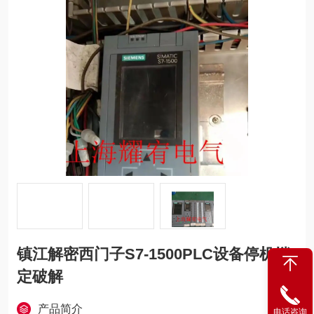
镇江解密西门子S7-1500PLC设备停机锁
定破解
产品简介
电话咨询