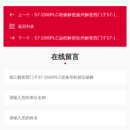
S7-1500PLC维修解密扬州解密西门子S7-1500PLC设备无法运行解密
上一个：
返回列表
S7-1500PLC远程解密杭州解密西门子S7-1500PLC程序备份密码解密
下一个：
在线留言