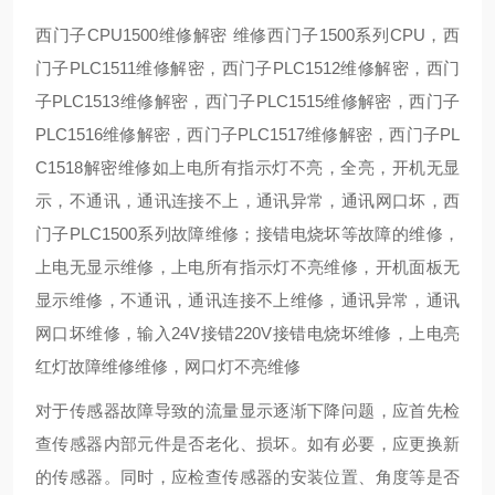
西门子CPU1500维修解密 维修西门子1500系列CPU，西
门子PLC1511维修解密，西门子PLC1512维修解密，西门
子PLC1513维修解密，西门子PLC1515维修解密，西门子
PLC1516维修解密，西门子PLC1517维修解密，西门子PL
C1518解密维修如上电所有指示灯不亮，全亮，开机无显
示，不通讯，通讯连接不上，通讯异常，通讯网口坏，西
门子PLC1500系列故障维修；接错电烧坏等故障的维修，
上电无显示维修，上电所有指示灯不亮维修，开机面板无
显示维修，不通讯，通讯连接不上维修，通讯异常，通讯
网口坏维修，输入24V接错220V接错电烧坏维修，上电亮
红灯故障维修维修，网口灯不亮维修
对于传感器故障导致的流量显示逐渐下降问题，应首先检
查传感器内部元件是否老化、损坏。如有必要，应更换新
的传感器。同时，应检查传感器的安装位置、角度等是否