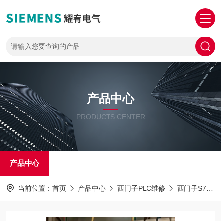
产品中心
PRODUCTS CENTER
产品中心
当前位置：
首页
产品中心
西门子PLC维修
西门子S7-1500PLC解密