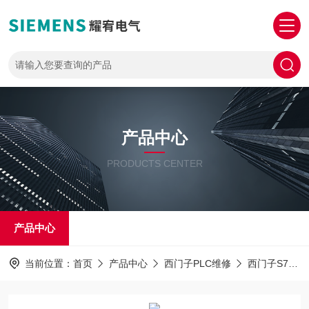
产品中心
PRODUCTS CENTER
产品中心
当前位置：
首页
产品中心
西门子PLC维修
西门子S7-1500PLC解密