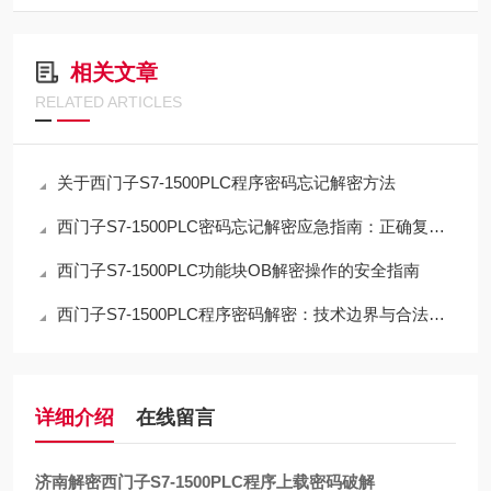
相关文章
RELATED ARTICLES
关于西门子S7-1500PLC程序密码忘记解密方法
西门子S7-1500PLC密码忘记解密应急指南：正确复位流程与数据取舍
西门子S7-1500PLC功能块OB解密操作的安全指南
西门子S7-1500PLC程序密码解密：技术边界与合法路径的深度解析
详细介绍
在线留言
济南解密西门子S7-1500PLC程序上载密码破解