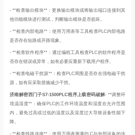
- **检查输出模块**：更换输出模块或将输出端口连接到其
他功能模块进行测试，判断输出模块是否损坏。
- **检查内部电路**：使用万用表等工具检查PLC内部电路
是否存在短路或开路现象。
- **检查软件程序**：通过编程工具检查PLC的软件程序是
否存在错误或异常，如有必要应重新下载用户程序。
- **检查电磁干扰源**：检查PLC周围是否存在强电磁干扰
源，如有应采取措施减少干扰。
济南解密西门子S7-1500PLC程序上载密码破解
- **调整环
境温湿度**：确保PLC的工作环境温度和湿度在允许范围
内，避免过高或过低的温度以及湿度过大导致设备性能下
降。
- **检查线路连接**：使用万用表测量PLC与外部设备的连