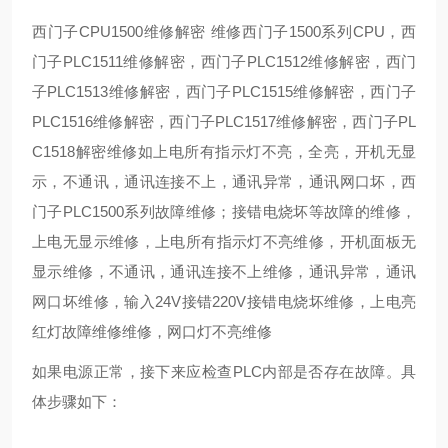
西门子CPU1500维修解密 维修西门子1500系列CPU，西
门子PLC1511维修解密，西门子PLC1512维修解密，西门
子PLC1513维修解密，西门子PLC1515维修解密，西门子
PLC1516维修解密，西门子PLC1517维修解密，西门子PL
C1518解密维修如上电所有指示灯不亮，全亮，开机无显
示，不通讯，通讯连接不上，通讯异常，通讯网口坏，西
门子PLC1500系列故障维修；接错电烧坏等故障的维修，
上电无显示维修，上电所有指示灯不亮维修，开机面板无
显示维修，不通讯，通讯连接不上维修，通讯异常，通讯
网口坏维修，输入24V接错220V接错电烧坏维修，上电亮
红灯故障维修维修，网口灯不亮维修
如果电源正常，接下来应检查PLC内部是否存在故障。具
体步骤如下：