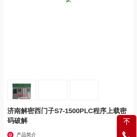
济南解密西门子S7-1500PLC程序上载密
码破解
产品简介