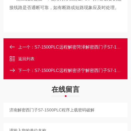
接线路是否通断可靠，如有断路或短路现象应及时处理。
S7-1500PLC远程解密菏泽解密西门子S7-1500PLC设备停机密码解密
上一个：
返回列表
S7-1500PLC远程解密济宁解密西门子S7-1500PLC程序停机锁定破解
下一个：
在线留言