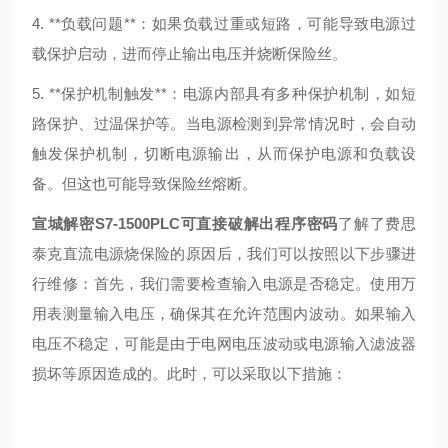
4. **负载问题**：如果负载过重或短路，可能导致电源过
载保护启动，进而停止输出电压并烧断保险丝。
5. **保护机制触发**：电源内部具有多种保护机制，如短
路保护、过温保护等。当电源检测到异常情况时，会自动
触发保护机制，切断电源输出，从而保护电源和负载设
备。但这也可能导致保险丝熔断。
宣城解密S7-1500PLC可直接破解出程序密码
了解了费思
泰克直流电源烧保险的原因后，我们可以按照以下步骤进
行维修：首先，我们需要检查输入电源是否稳定。使用万
用表测量输入电压，确保其在允许范围内波动。如果输入
电压不稳定，可能是由于电网电压波动或电源输入滤波器
损坏等原因造成的。此时，可以采取以下措施：