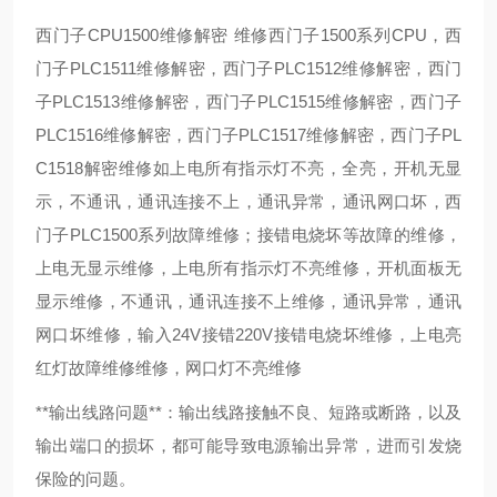
西门子CPU1500维修解密 维修西门子1500系列CPU，西
门子PLC1511维修解密，西门子PLC1512维修解密，西门
子PLC1513维修解密，西门子PLC1515维修解密，西门子
PLC1516维修解密，西门子PLC1517维修解密，西门子PL
C1518解密维修如上电所有指示灯不亮，全亮，开机无显
示，不通讯，通讯连接不上，通讯异常，通讯网口坏，西
门子PLC1500系列故障维修；接错电烧坏等故障的维修，
上电无显示维修，上电所有指示灯不亮维修，开机面板无
显示维修，不通讯，通讯连接不上维修，通讯异常，通讯
网口坏维修，输入24V接错220V接错电烧坏维修，上电亮
红灯故障维修维修，网口灯不亮维修
**输出线路问题**：输出线路接触不良、短路或断路，以及
输出端口的损坏，都可能导致电源输出异常，进而引发烧
保险的问题。