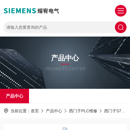
产品中心
PRODUCTS CENTER
产品中心
当前位置：
首页
产品中心
西门子PLC维修
西门子S7-1500PLC解密