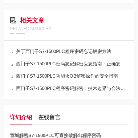
相关文章
RELATED ARTICLES
关于西门子S7-1500PLC程序密码忘记解密方法
西门子S7-1500PLC密码忘记解密应急指南：正确复位流程与数据取舍
西门子S7-1500PLC功能块OB解密操作的安全指南
西门子S7-1500PLC程序密码解密：技术边界与合法路径的深度解析
详细介绍
在线留言
宣城解密S7-1500PLC可直接破解出程序密码