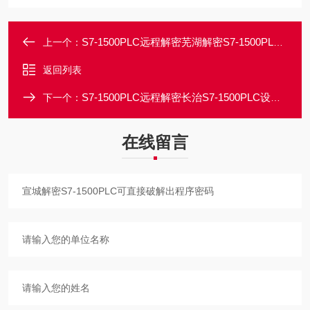
S7-1500PLC远程解密芜湖解密S7-1500PLC上载程序需要密码破解
上一个：
返回列表
S7-1500PLC远程解密长治S7-1500PLC设备时间到期锁定程序破解
下一个：
在线留言