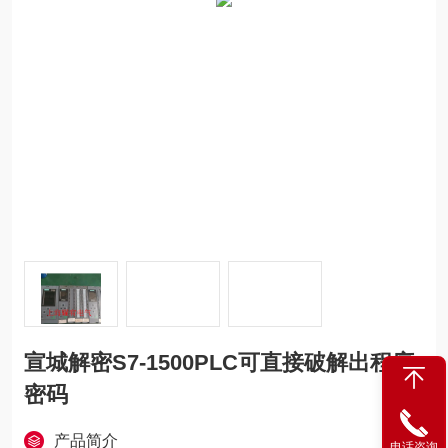
宣城解密S7-1500PLC可直接破解出程序
密码
产品简介
电话咨询