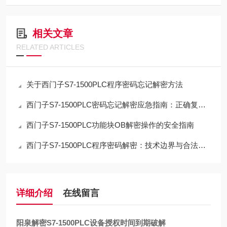
相关文章
RELATED ARTICLES
关于西门子S7-1500PLC程序密码忘记解密方法
西门子S7-1500PLC密码忘记解密应急指南：正确复位流程与数据取舍
西门子S7-1500PLC功能块OB解密操作的安全指南
西门子S7-1500PLC程序密码解密：技术边界与合法路径的深度解析
详细介绍
在线留言
阳泉解密S7-1500PLC设备授权时间到期破解