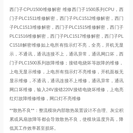
西门子CPU1500维修解密 维修西门子1500系列CPU，西
门子PLC1511维修解密，西门子PLC1512维修解密，西门
子PLC1513维修解密，西门子PLC1515维修解密，西门子
PLC1516维修解密，西门子PLC1517维修解密，西门子PL
C1518解密维修如上电所有指示灯不亮，全亮，开机无显
示，不通讯，通讯连接不上，通讯异常，通讯网口坏，西
门子PLC1500系列故障维修；接错电烧坏等故障的维修，
上电无显示维修，上电所有指示灯不亮维修，开机面板无
显示维修，不通讯，通讯连接不上维修，通讯异常，通讯
网口坏维修，输入24V接错220V接错电烧坏维修，上电亮
红灯故障维修维修，网口灯不亮维修
**散热不良**：整流模块内部散热装置设计不合理、灰尘积
累或风扇故障等都会导致散热不良，使模块温度升高，降
低其工作效率甚至损坏。