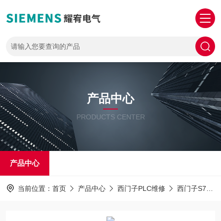
产品中心
PRODUCTS CENTER
产品中心
当前位置：
首页
产品中心
西门子PLC维修
西门子S7-1500PLC解密