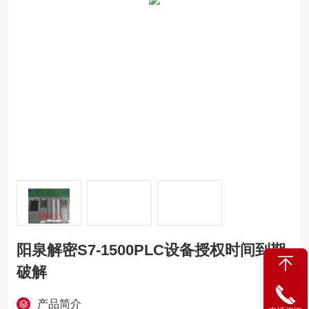
阳泉解密S7-1500PLC设备授权时间到期
破解
产品简介