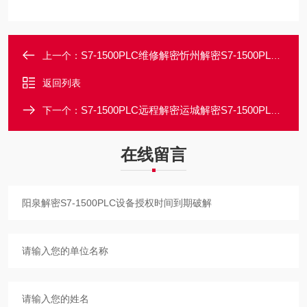
S7-1500PLC维修解密忻州解密S7-1500PLC程序密码破解解除在付费
上一个：
返回列表
S7-1500PLC远程解密运城解密S7-1500PLC设备停机授权到期破解
下一个：
在线留言