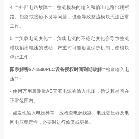
4. **外部电路故障**：整流模块的输入和输出电路出现断
路、短路或接触不良等问题，也会导致整流模块无法正常
工作。
5. **负载电流变化**：负载电流的不稳定变化会导致整流
模块输出电压的波动，严重时可能触发保护机制，使模块
停止工作。
阳泉解密S7-1500PLC设备授权时间到期破解
**检查输入电
压**：
- 使用万用表测量AE直流电源的输入电压，确认其是否在
正常范围内。
- 如发现输入电压异常，应检查电源线路、电源变压器及电
网电压稳定性，必要时进行修复或更换。