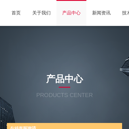
首页
关于我们
产品中心
新闻资讯
技
产品中心
PRODUCTS CENTER