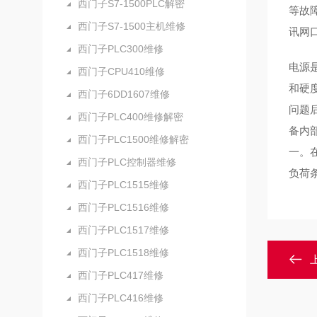
西门子S7-1500PLC解密
等故
西门子S7-1500主机维修
讯网
西门子PLC300维修
电源
西门子CPU410维修
和硬
西门子6DD1607维修
问题
西门子PLC400维修解密
备内
西门子PLC1500维修解密
一。
西门子PLC控制器维修
负荷
西门子PLC1515维修
西门子PLC1516维修
西门子PLC1517维修
西门子PLC1518维修
西门子PLC417维修
西门子PLC416维修