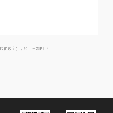
拉伯数字），如：三加四=7