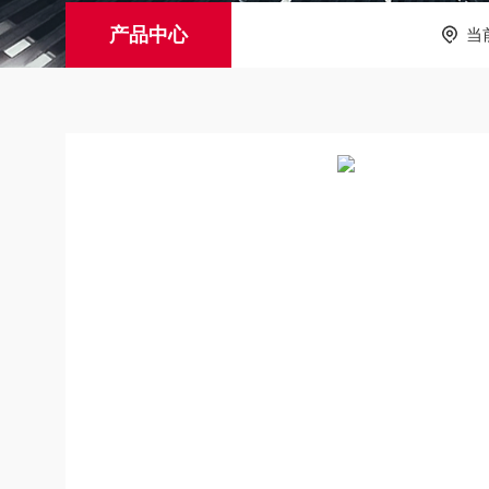
产品中心
当