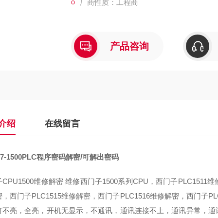
厂商性质：工程商
产品咨询
介绍
在线留言
7-1500PLC程序密码解密/可解出密码
CPU1500维修解密 维修西门子1500系列CPU，西门子PLC1511
，西门子PLC1515维修解密，西门子PLC1516维修解密，西门子PL
灯不亮，全亮，开机无显示，不通讯，通讯连接不上，通讯异常，通讯网