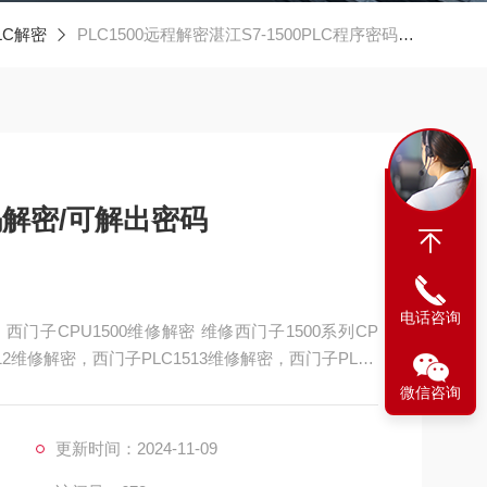
PLC解密
PLC1500远程解密湛江S7-1500PLC程序密码解密/可解出密码
密码解密/可解出密码
电话咨询
，西门子CPU1500维修解密 维修西门子1500系列CP
12维修解密，西门子PLC1513维修解密，西门子PLC1
门子PLC1517维修解密，西门子PLC1518解密维修如
微信咨询
通讯，通讯连接不上，通讯异常，通讯网口坏
更新时间：2024-11-09