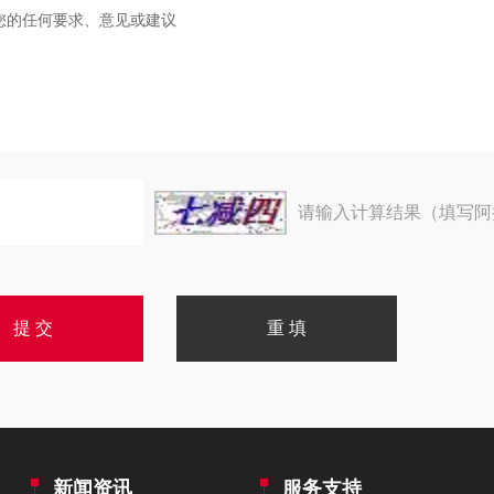
请输入计算结果（填写阿
新闻资讯
服务支持