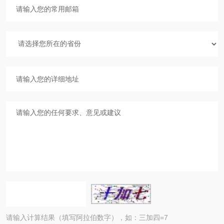
请输入计算结果（填写阿拉伯数字），如：三加四=7