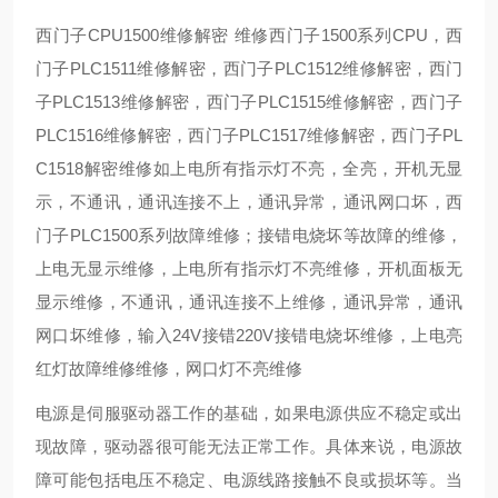
西门子CPU1500维修解密 维修西门子1500系列CPU，西
门子PLC1511维修解密，西门子PLC1512维修解密，西门
子PLC1513维修解密，西门子PLC1515维修解密，西门子
PLC1516维修解密，西门子PLC1517维修解密，西门子PL
C1518解密维修如上电所有指示灯不亮，全亮，开机无显
示，不通讯，通讯连接不上，通讯异常，通讯网口坏，西
门子PLC1500系列故障维修；接错电烧坏等故障的维修，
上电无显示维修，上电所有指示灯不亮维修，开机面板无
显示维修，不通讯，通讯连接不上维修，通讯异常，通讯
网口坏维修，输入24V接错220V接错电烧坏维修，上电亮
红灯故障维修维修，网口灯不亮维修
电源是伺服驱动器工作的基础，如果电源供应不稳定或出
现故障，驱动器很可能无法正常工作。具体来说，电源故
障可能包括电压不稳定、电源线路接触不良或损坏等。当