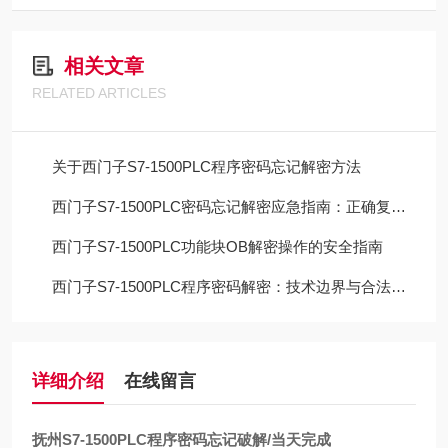
相关文章
RELATED ARTICLES
关于西门子S7-1500PLC程序密码忘记解密方法
西门子S7-1500PLC密码忘记解密应急指南：正确复位流程与数据取舍
西门子S7-1500PLC功能块OB解密操作的安全指南
西门子S7-1500PLC程序密码解密：技术边界与合法路径的深度解析
详细介绍
在线留言
抚州S7-1500PLC程序密码忘记破解/当天完成