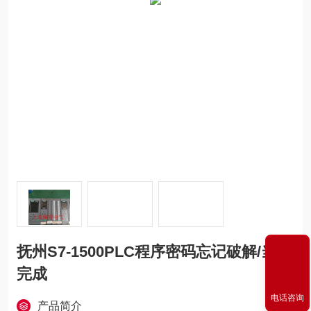
抚州S7-1500PLC程序密码忘记破解/当天
完成
电话咨询
产品简介