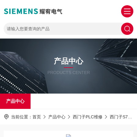
产品中心
PRODUCTS CENTER
产品中心
当前位置：
首页
产品中心
西门子PLC维修
西门子S7-1500PLC解密