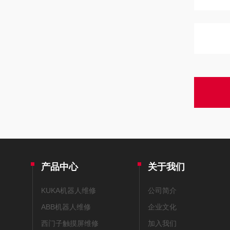
产品中心
关于我们
KUKA机器人维修
公司简介
ABB机器人维修
企业文化
西门子触摸屏维修
加入我们