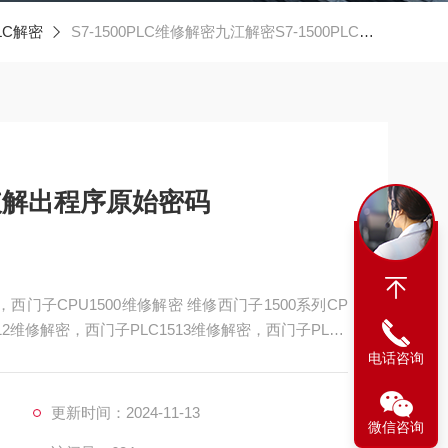
PLC解密
S7-1500PLC维修解密九江解密S7-1500PLC可破解出程序原始密码
可破解出程序原始密码
，西门子CPU1500维修解密 维修西门子1500系列CP
12维修解密，西门子PLC1513维修解密，西门子PLC1
门子PLC1517维修解密，西门子PLC1518解密维修如
电话咨询
通讯，通讯连接不上，通讯异常，通讯网口坏
更新时间：2024-11-13
微信咨询