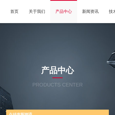
首页
关于我们
产品中心
新闻资讯
技
产品中心
PRODUCTS CENTER