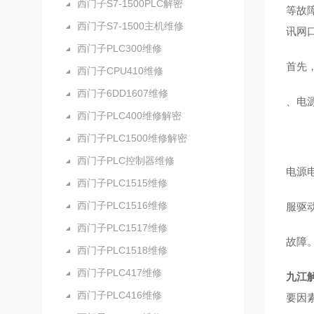
西门子S7-1500PLC解密
等故
西门子S7-1500主机维修
讯网
西门子PLC300维修
首先
西门子CPU410维修
西门子6DD1607维修
、电
西门子PLC400维修解密
西门子PLC1500维修解密
西门子PLC控制器维修
电源
西门子PLC1515维修
西门子PLC1516维修
服驱
西门子PLC1517维修
故障
西门子PLC1518维修
西门子PLC417维修
九江解
西门子PLC416维修
要因