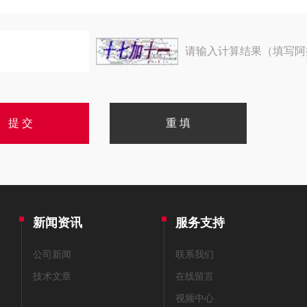
请输入计算结果（填写阿
新闻资讯
服务支持
公司新闻
联系我们
技术文章
在线留言
视频中心