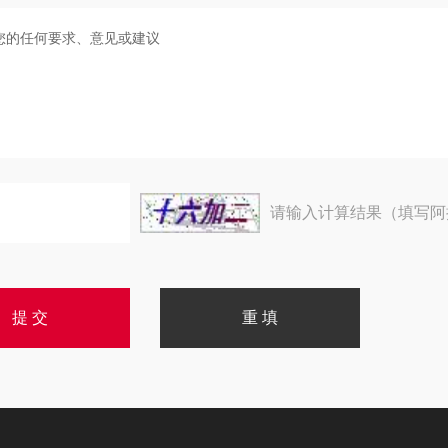
请输入计算结果（填写阿