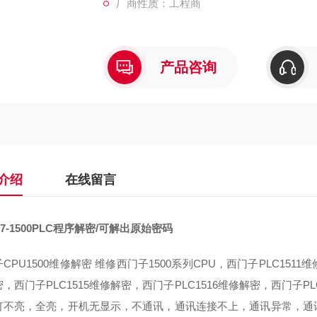
厂商性质：工程商
产品咨询
介绍
在线留言
7-1500PLC程序解密/可解出原始密码
CPU1500维修解密 维修西门子1500系列CPU，西门子PLC1511
，西门子PLC1515维修解密，西门子PLC1516维修解密，西门子PL
灯不亮，全亮，开机无显示，不通讯，通讯连接不上，通讯异常，通讯网