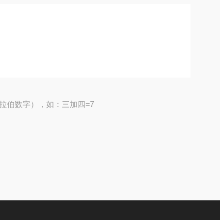
拉伯数字），如：三加四=7