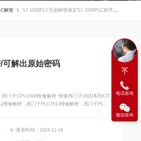
PLC解密
S7-1500PLC无损解密保定S7-1500PLC程序解密/可解出原始密码
解密/可解出原始密码
电话咨询
，西门子CPU1500维修解密 维修西门子1500系列CP
12维修解密，西门子PLC1513维修解密，西门子PLC1
门子PLC1517维修解密，西门子PLC1518解密维修如
微信咨询
通讯，通讯连接不上，通讯异常，通讯网口坏
更新时间：2024-11-14