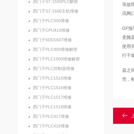
西门子S7-1500PLC解密
等故
西门子S7-1500主机维修
讯网
西门子PLC300维修
GF
西门子CPU410维修
变频
西门子6DD1607维修
使用
西门子PLC400维修解密
行干
西门子PLC1500维修解密
西门子PLC控制器维修
器之
西门子PLC1515维修
壳，
西门子PLC1516维修
西门子PLC1517维修
西门子PLC1518维修
西门子PLC417维修
西门子PLC416维修