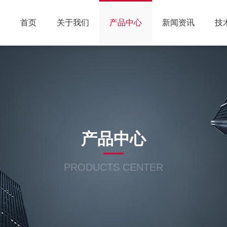
首页
关于我们
产品中心
新闻资讯
技
产品中心
PRODUCTS CENTER