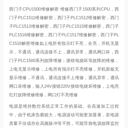
西门子CPU1500维修解密 维修西门子1500系列CPU，西
门子PLC1511维修解密，西门子PLC1512维修解密，西门
子PLC1513维修解密，西门子PLC1515维修解密，西门子
PLC1516维修解密，西门子PLC1517维修解密，西门子PL
C1518解密维修如上电所有指示灯不亮，全亮，开机无显
示，不通讯，通讯连接不上，通讯异常，通讯网口坏，西
门子PLC1500系列故障维修；接错电烧坏等故障的维修，
上电无显示维修，上电所有指示灯不亮维修，开机面板无
显示维修，不通讯，通讯连接不上维修，通讯异常，通讯
网口坏维修，输入24V接错220V接错电烧坏维修，上电亮
红灯故障维修维修，网口灯不亮维修
电源是维持数控系统正常工作的基础。在高速加工过程
中，由于机床负载较大，电源波动可能更加显著，若电源
质量不佳或存在高频脉冲等干扰，可能导致电源故障监控