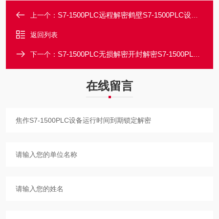
S7-1500PLC远程解密鹤壁S7-1500PLC设备授权时间到期锁定解密
上一个：
返回列表
S7-1500PLC无损解密开封解密S7-1500PLC博图程序密码加密破解
下一个：
在线留言