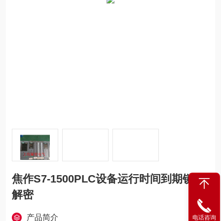
焦作S7-1500PLC设备运行时间到期锁定
解密
产品简介
电话咨询