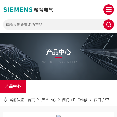
产品中心
PRODUCTS CENTER
产品中心
当前位置：
首页
产品中心
西门子PLC维修
西门子S7-1500PLC解密