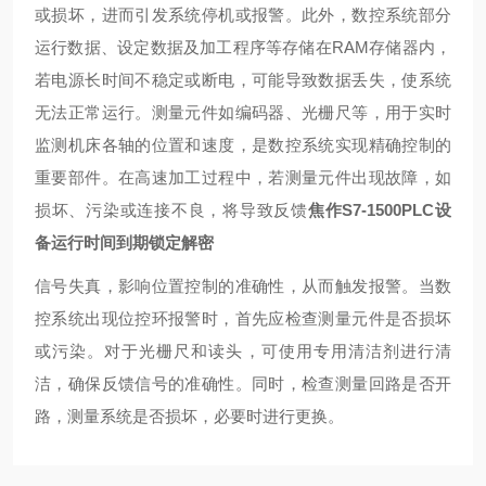
或损坏，进而引发系统停机或报警。此外，数控系统部分
运行数据、设定数据及加工程序等存储在RAM存储器内，
若电源长时间不稳定或断电，可能导致数据丢失，使系统
无法正常运行。测量元件如编码器、光栅尺等，用于实时
监测机床各轴的位置和速度，是数控系统实现精确控制的
重要部件。在高速加工过程中，若测量元件出现故障，如
损坏、污染或连接不良，将导致反馈
焦作S7-1500PLC设
备运行时间到期锁定解密
信号失真，影响位置控制的准确性，从而触发报警。当数
控系统出现位控环报警时，首先应检查测量元件是否损坏
或污染。对于光栅尺和读头，可使用专用清洁剂进行清
洁，确保反馈信号的准确性。同时，检查测量回路是否开
路，测量系统是否损坏，必要时进行更换。