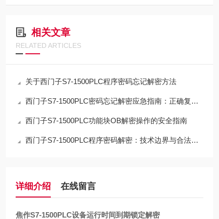
相关文章
RELATED ARTICLES
关于西门子S7-1500PLC程序密码忘记解密方法
西门子S7-1500PLC密码忘记解密应急指南：正确复位流程与数据取舍
西门子S7-1500PLC功能块OB解密操作的安全指南
西门子S7-1500PLC程序密码解密：技术边界与合法路径的深度解析
详细介绍
在线留言
焦作S7-1500PLC设备运行时间到期锁定解密