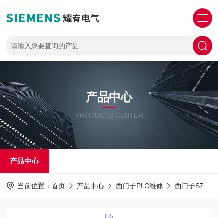
产品中心
PRODUCTS CENTER
产品中心
当前位置：
首页
产品中心
西门子PLC维修
西门子S7-1500PLC解密