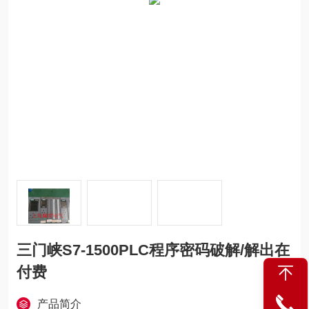
三门峡S7-1500PLC程序密码破解/解出在
付费
产品简介