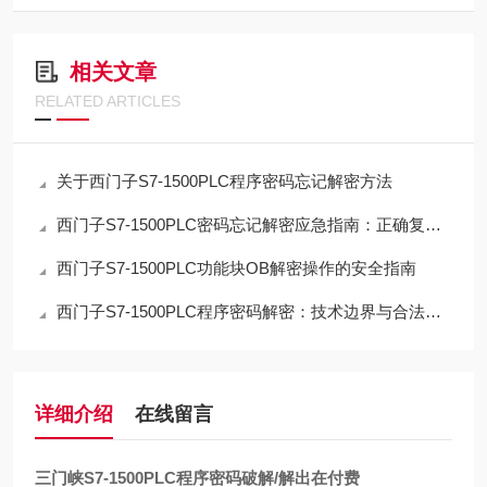
相关文章
RELATED ARTICLES
关于西门子S7-1500PLC程序密码忘记解密方法
西门子S7-1500PLC密码忘记解密应急指南：正确复位流程与数据取舍
西门子S7-1500PLC功能块OB解密操作的安全指南
西门子S7-1500PLC程序密码解密：技术边界与合法路径的深度解析
详细介绍
在线留言
三门峡S7-1500PLC程序密码破解/解出在付费