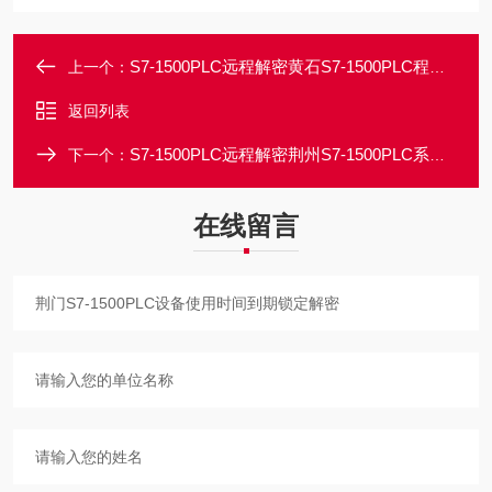
S7-1500PLC远程解密黄石S7-1500PLC程序上载需要输入密码解密
上一个：
返回列表
S7-1500PLC远程解密荆州S7-1500PLC系列解密/可破解出原始密码
下一个：
在线留言