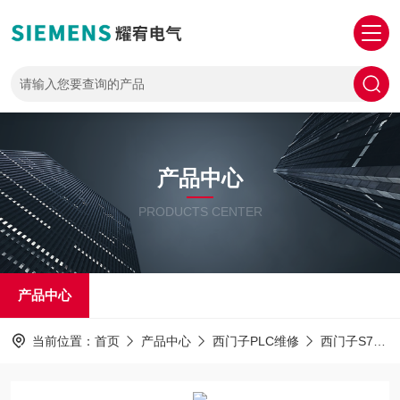
产品中心
PRODUCTS CENTER
产品中心
当前位置：
首页
产品中心
西门子PLC维修
西门子S7-1500PLC解密