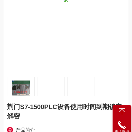
荆门S7-1500PLC设备使用时间到期锁定
解密
产品简介
电话咨询