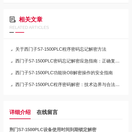
相关文章
RELATED ARTICLES
关于西门子S7-1500PLC程序密码忘记解密方法
西门子S7-1500PLC密码忘记解密应急指南：正确复位流程与数据取舍
西门子S7-1500PLC功能块OB解密操作的安全指南
西门子S7-1500PLC程序密码解密：技术边界与合法路径的深度解析
详细介绍
在线留言
荆门S7-1500PLC设备使用时间到期锁定解密