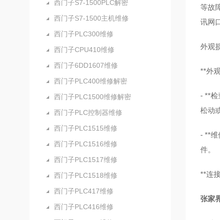
西门子S7-1500PLC解密
等故
西门子S7-1500主机维修
讯网
西门子PLC300维修
外观
西门子CPU410维修
西门子6DD1607维修
**外
西门子PLC400维修解密
- 
西门子PLC1500维修解密
松动
西门子PLC控制器维修
西门子PLC1515维修
- 
西门子PLC1516维修
件。
西门子PLC1517维修
**连
西门子PLC1518维修
西门子PLC417维修
张家界
西门子PLC416维修