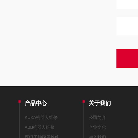
产品中心
关于我们
KUKA机器人维修
公司简介
ABB机器人维修
企业文化
西门子触摸屏维修
加入我们