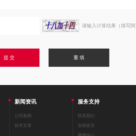
请输入计算结果（填写阿
新闻资讯
服务支持
公司新闻
联系我们
技术文章
在线留言
视频中心