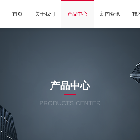
首页
关于我们
产品中心
新闻资讯
技
产品中心
PRODUCTS CENTER