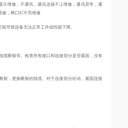
显示维修，不通讯，通讯连接不上维修，通讯异常，通
修维修，网口灯不亮维修
可能导致设备无法正常工作或性能下降。
裂、线缆断裂等。检查所有接口和连接部分是否紧固，没有
线缆断裂，更换断裂的线缆。对于连接部分松动，紧固连接