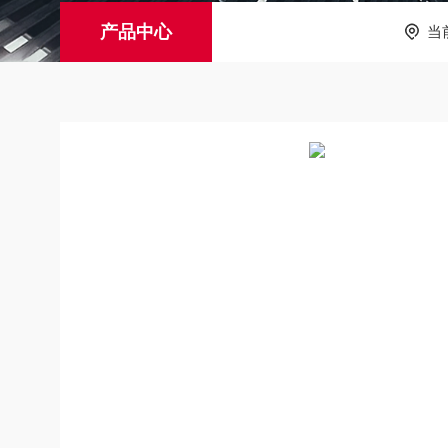
产品中心
当