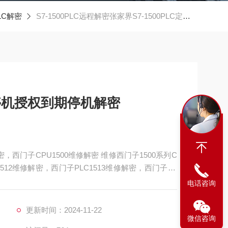
PLC解密
S7-1500PLC远程解密张家界S7-1500PLC定时停机授权到期停机解密
时停机授权到期停机解密
密，西门子CPU1500维修解密 维修西门子1500系列C
1512维修解密，西门子PLC1513维修解密，西门子PL
西门子PLC1517维修解密，西门子PLC1518解密维修
电话咨询
不通讯，通讯连接不上，通讯异常，通讯网口
更新时间：2024-11-22
微信咨询