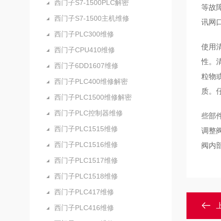
西门子S7-1500PLC解密
等故
西门子S7-1500主机维修
讯网
西门子PLC300维修
使用
西门子CPU410维修
性。
西门子6DD1607维修
粒物
西门子PLC400维修解密
质。
西门子PLC1500维修解密
西门子PLC控制器维修
些部
西门子PLC1515维修
调整
西门子PLC1516维修
阀内
西门子PLC1517维修
西门子PLC1518维修
西门子PLC417维修
西门子PLC416维修