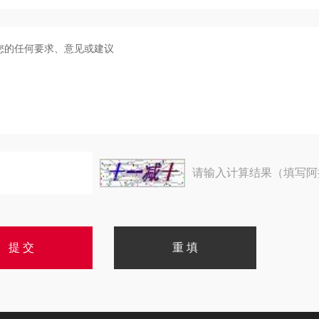
请输入计算结果（填写阿