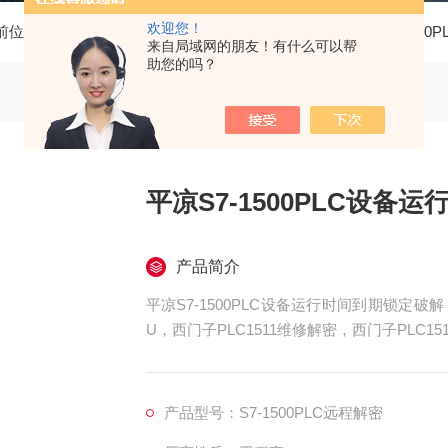
欢迎您！
前位置：
首页
产品中心
西门子PLC维修
西门子S7-1500
来自局域网的朋友！有什么可以帮
助您的吗？
平凉S7-1500PLC设备
产品简介
平凉S7-1500PLC设备运行时间到期锁定破解
U，西门子PLC1511维修解密，西门子PLC15
515维修解密，西门子PLC1516维修解密，西
上电所有指示灯不亮，全亮，开机无显示，不
产品型号：S7-1500PLC远程解密