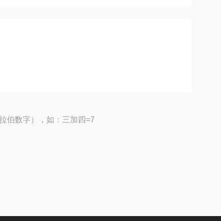
拉伯数字），如：三加四=7