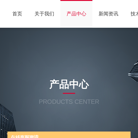
首页
关于我们
产品中心
新闻资讯
技
产品中心
PRODUCTS CENTER