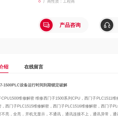
厂商性质：工程商
产品咨询
介绍
在线留言
7-1500PLC设备运行时间到期锁定破解
CPU1500维修解密 维修西门子1500系列CPU，西门子PLC1511
，西门子PLC1515维修解密，西门子PLC1516维修解密，西门子PL
灯不亮，全亮，开机无显示，不通讯，通讯连接不上，通讯异常，通讯网