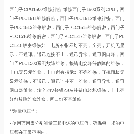
西门子CPU1500维修解密 维修西门子1500系列CPU，西
门子PLC1511维修解密，西门子PLC1512维修解密，西门
子PLC1513维修解密，西门子PLC1515维修解密，西门子
PLC1516维修解密，西门子PLC1517维修解密，西门子PL
C1518解密维修如上电所有指示灯不亮，全亮，开机无显
示，不通讯，通讯连接不上，通讯异常，通讯网口坏，西
门子PLC1500系列故障维修；接错电烧坏等故障的维修，
上电无显示维修，上电所有指示灯不亮维修，开机面板无
显示维修，不通讯，通讯连接不上维修，通讯异常，通讯
网口坏维修，输入24V接错220V接错电烧坏维修，上电亮
红灯故障维修维修，网口灯不亮维修
**测量电压**：
- 使用万用表分别测量三相电源的电压值，确保每一相的电
压都在正常范围内。