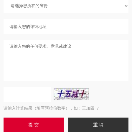
请输入计算结果（填写阿拉伯数字），如：三加四=7