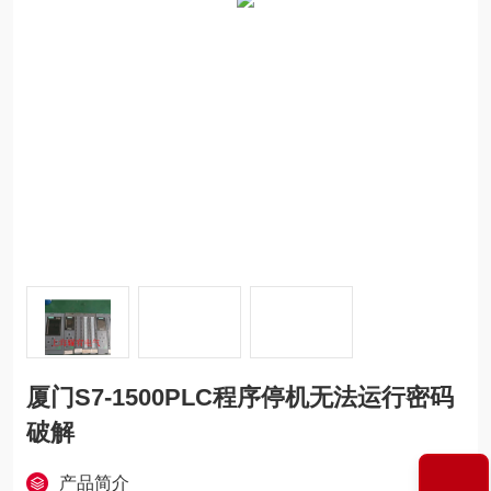
厦门S7-1500PLC程序停机无法运行密码
破解
产品简介