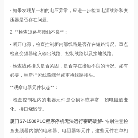
- 如果发现某一相的电压异常，应进一步检查电源线路和变
压器是否存在问题。
2. **检查短路与接触不良**：
- 断开电源，检查控制柜内部线路是否存在短路情况。重点
检查变频器输入输出线路、控制线路以及接地线路。
- 检查线路接头是否紧固，是否存在接触不良的情况。如有
必要，重新拧紧线路螺丝或更换线路接头。
**观察电器元件状态**：
- 检查控制柜内的电器元件是否损坏或异常，如电阻值变
化、接口烧毁等。
厦门S7-1500PLC程序停机无法运行密码破解
- 特别注意检
查变频器内部的电容器、电阻器等元件，这些元件在单相