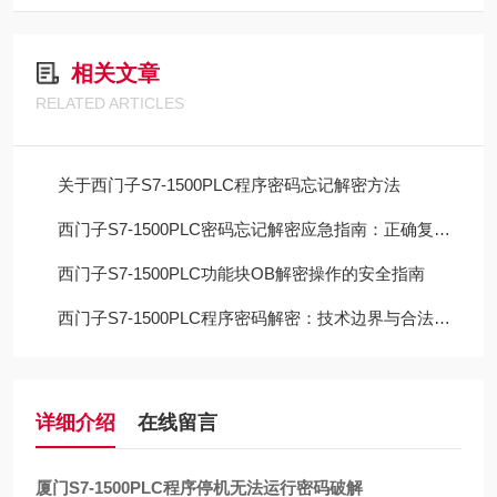
相关文章
RELATED ARTICLES
关于西门子S7-1500PLC程序密码忘记解密方法
西门子S7-1500PLC密码忘记解密应急指南：正确复位流程与数据取舍
西门子S7-1500PLC功能块OB解密操作的安全指南
西门子S7-1500PLC程序密码解密：技术边界与合法路径的深度解析
详细介绍
在线留言
厦门S7-1500PLC程序停机无法运行密码破解