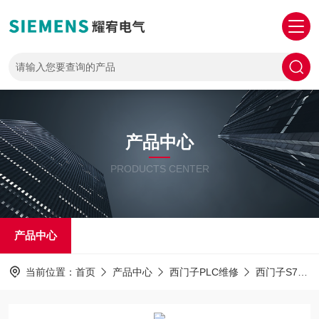
产品中心
PRODUCTS CENTER
产品中心
当前位置：
首页
产品中心
西门子PLC维修
西门子S7-1500PLC解密