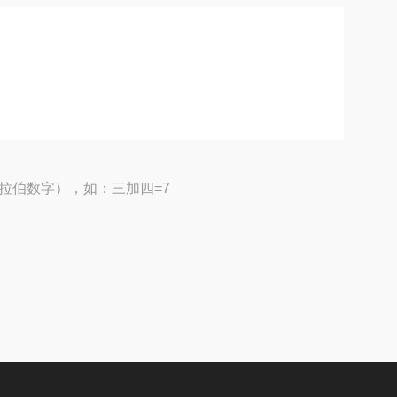
拉伯数字），如：三加四=7