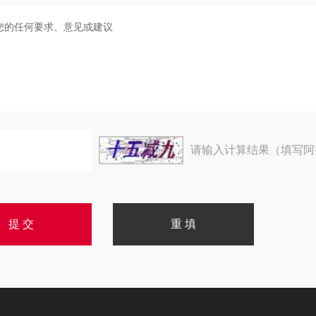
请输入计算结果（填写阿