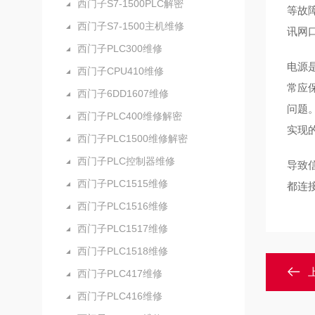
西门子S7-1500PLC解密
等故
西门子S7-1500主机维修
讯网
西门子PLC300维修
电源
西门子CPU410维修
常应
西门子6DD1607维修
问题
西门子PLC400维修解密
实现
西门子PLC1500维修解密
西门子PLC控制器维修
导致
西门子PLC1515维修
都连
西门子PLC1516维修
西门子PLC1517维修
西门子PLC1518维修
西门子PLC417维修
西门子PLC416维修