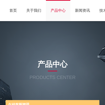
首页
关于我们
产品中心
新闻资讯
技
产品中心
PRODUCTS CENTER