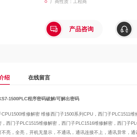
厂商性质：工程商
产品咨询
介绍
在线留言
S7-1500PLC程序密码破解/可解出密码
CPU1500维修解密 维修西门子1500系列CPU，西门子PLC1511
，西门子PLC1515维修解密，西门子PLC1516维修解密，西门子PL
灯不亮，全亮，开机无显示，不通讯，通讯连接不上，通讯异常，通讯网