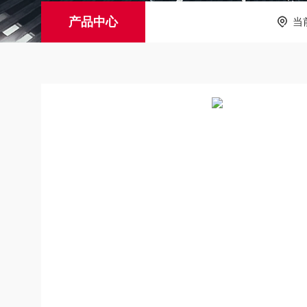
产品中心
当