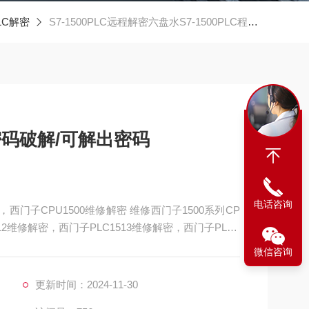
PLC解密
S7-1500PLC远程解密六盘水S7-1500PLC程序密码破解/可解出密码
序密码破解/可解出密码
电话咨询
，西门子CPU1500维修解密 维修西门子1500系列CP
12维修解密，西门子PLC1513维修解密，西门子PLC1
门子PLC1517维修解密，西门子PLC1518解密维修如
微信咨询
通讯，通讯连接不上，通讯异常，通讯网口
更新时间：2024-11-30