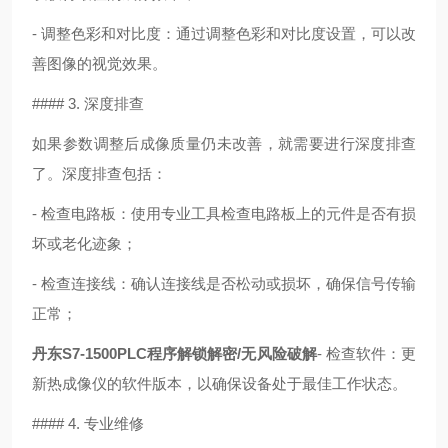
- 调整色彩和对比度：通过调整色彩和对比度设置，可以改
善图像的视觉效果。
#### 3. 深度排查
如果参数调整后成像质量仍未改善，就需要进行深度排查
了。深度排查包括：
- 检查电路板：使用专业工具检查电路板上的元件是否有损
坏或老化迹象；
- 检查连接线：确认连接线是否松动或损坏，确保信号传输
正常；
丹东S7-1500PLC程序解锁解密/无风险破解
- 检查软件：更
新热成像仪的软件版本，以确保设备处于最佳工作状态。
#### 4. 专业维修