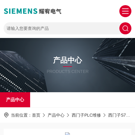
产品中心
PRODUCTS CENTER
产品中心
当前位置：
首页
产品中心
西门子PLC维修
西门子S7-1500PLC解密