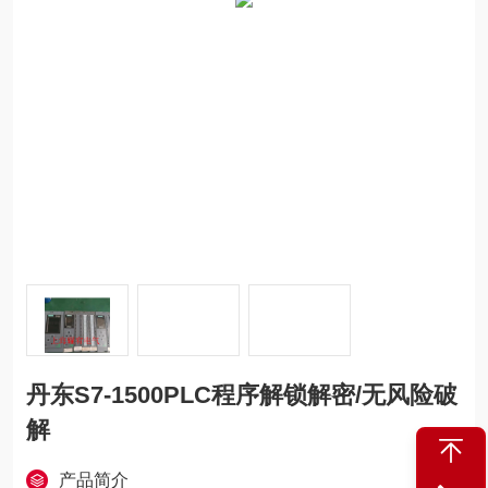
丹东S7-1500PLC程序解锁解密/无风险破
解
产品简介