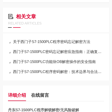
相关文章
RELATED ARTICLES
关于西门子S7-1500PLC程序密码忘记解密方法
西门子S7-1500PLC密码忘记解密应急指南：正确复位流程与数据取舍
西门子S7-1500PLC功能块OB解密操作的安全指南
西门子S7-1500PLC程序密码解密：技术边界与合法路径的深度解析
详细介绍
在线留言
丹东S7-1500PLC程序解锁解密/无风险破解