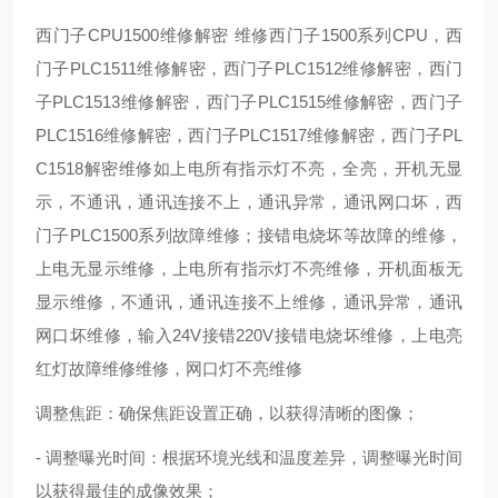
西门子CPU1500维修解密 维修西门子1500系列CPU，西
门子PLC1511维修解密，西门子PLC1512维修解密，西门
子PLC1513维修解密，西门子PLC1515维修解密，西门子
PLC1516维修解密，西门子PLC1517维修解密，西门子PL
C1518解密维修如上电所有指示灯不亮，全亮，开机无显
示，不通讯，通讯连接不上，通讯异常，通讯网口坏，西
门子PLC1500系列故障维修；接错电烧坏等故障的维修，
上电无显示维修，上电所有指示灯不亮维修，开机面板无
显示维修，不通讯，通讯连接不上维修，通讯异常，通讯
网口坏维修，输入24V接错220V接错电烧坏维修，上电亮
红灯故障维修维修，网口灯不亮维修
调整焦距：确保焦距设置正确，以获得清晰的图像；
- 调整曝光时间：根据环境光线和温度差异，调整曝光时间
以获得最佳的成像效果；