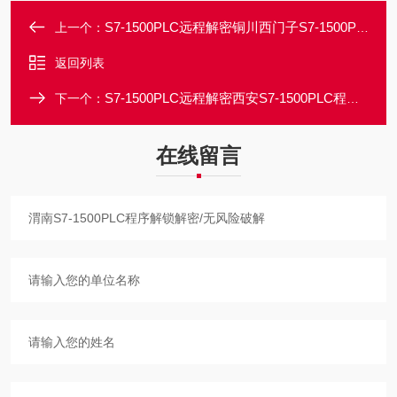
S7-1500PLC远程解密铜川西门子S7-1500PLC程序上载密码忘记破解
上一个：
返回列表
S7-1500PLC远程解密西安S7-1500PLC程序密码解密/可解出原密码
下一个：
在线留言