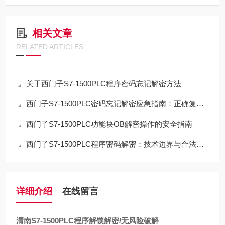
相关文章
RELATED ARTICLES
关于西门子S7-1500PLC程序密码忘记解密方法
西门子S7-1500PLC密码忘记解密应急指南：正确复位流程与数据取舍
西门子S7-1500PLC功能块OB解密操作的安全指南
西门子S7-1500PLC程序密码解密：技术边界与合法路径的深度解析
详细介绍
在线留言
渭南S7-1500PLC程序解锁解密/无风险破解