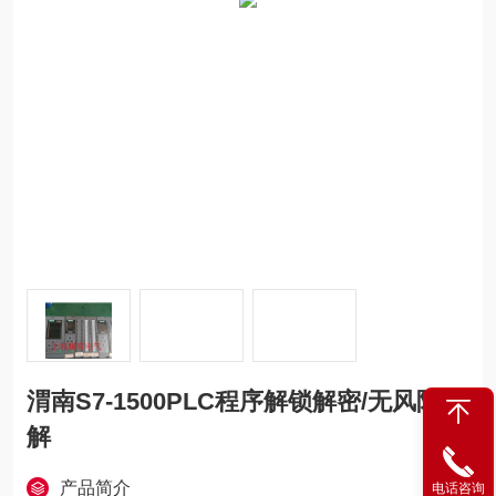
渭南S7-1500PLC程序解锁解密/无风险破
解
产品简介
电话咨询