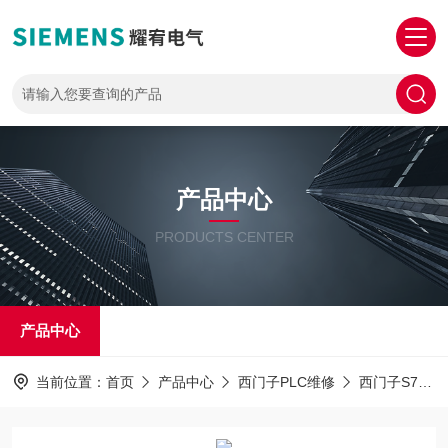
产品中心
PRODUCTS CENTER
产品中心
当前位置：
首页
产品中心
西门子PLC维修
西门子S7-1500PLC解密