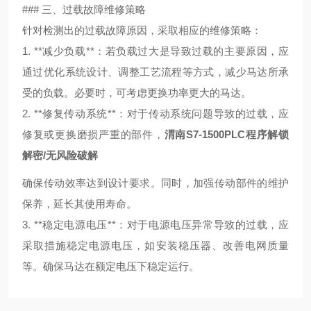
### 三、过载故障维修策略
针对检测出的过载故障原因，采取相应的维修策略：
1. **减少负载**：若负载过大是导致过载的主要原因，应
通过优化系统设计、调整工艺流程等方式，减少马达所承
受的负载。必要时，可考虑更换功率更大的马达。
2. **修复传动系统**：对于传动系统问题导致的过载，应
修复或更换磨损严重的部件，
渭南S7-1500PLC程序解锁
解密/无风险破解
确保传动效率达到设计要求。同时，加强传动部件的维护
保养，延长其使用寿命。
3. **稳定电源电压**：对于电源电压异常导致的过载，应
采取措施稳定电源电压，如安装稳压器、改善电网质量
等。确保马达在额定电压下稳定运行。