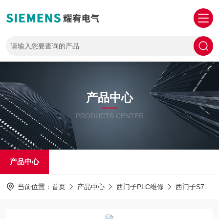
产品中心
PRODUCTS CENTER
产品中心
当前位置：
首页
产品中心
西门子PLC维修
西门子S7-1200PLC解密