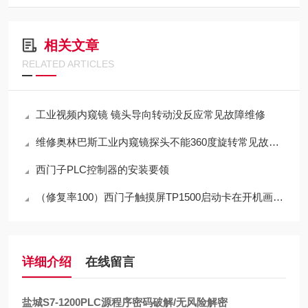
相关文章
RELATED ARTICLES
工业视频内窥镜 镜头导向转动没反应常见故障维修
维修奥林巴斯工业内窥镜探头不能360度旋转常见故障修理
西门子PLC控制器的安装要领
（修复率100）西门子触摸屏TP1500启动卡在开机画面不动维修
详细介绍
在线留言
盐城S7-1200PLC源程序密码破解/无风险解密