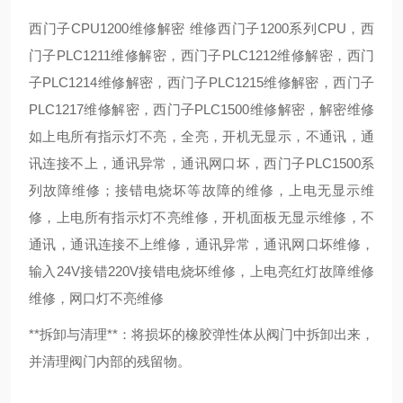
西门子CPU1200维修解密 维修西门子1200系列CPU，西
门子PLC1211维修解密，西门子PLC1212维修解密，西门
子PLC1214维修解密，西门子PLC1215维修解密，西门子
PLC1217维修解密，西门子PLC1500维修解密，解密维修
如上电所有指示灯不亮，全亮，开机无显示，不通讯，通
讯连接不上，通讯异常，通讯网口坏，西门子PLC1500系
列故障维修；接错电烧坏等故障的维修，上电无显示维
修，上电所有指示灯不亮维修，开机面板无显示维修，不
通讯，通讯连接不上维修，通讯异常，通讯网口坏维修，
输入24V接错220V接错电烧坏维修，上电亮红灯故障维修
维修，网口灯不亮维修
**拆卸与清理**：将损坏的橡胶弹性体从阀门中拆卸出来，
并清理阀门内部的残留物。