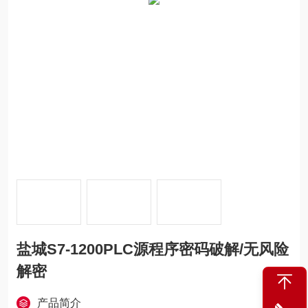
盐城S7-1200PLC源程序密码破解/无风险
解密
产品简介