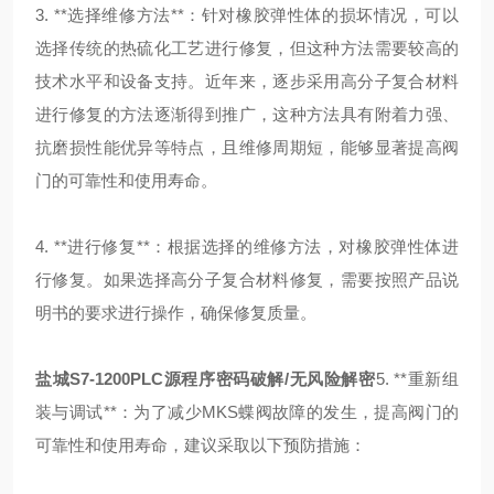
3. **选择维修方法**：针对橡胶弹性体的损坏情况，可以
选择传统的热硫化工艺进行修复，但这种方法需要较高的
技术水平和设备支持。近年来，逐步采用高分子复合材料
进行修复的方法逐渐得到推广，这种方法具有附着力强、
抗磨损性能优异等特点，且维修周期短，能够显著提高阀
门的可靠性和使用寿命。
4. **进行修复**：根据选择的维修方法，对橡胶弹性体进
行修复。如果选择高分子复合材料修复，需要按照产品说
明书的要求进行操作，确保修复质量。
盐城S7-1200PLC源程序密码破解/无风险解密
5. **重新组
装与调试**：
为了减少MKS蝶阀故障的发生，提高阀门的
可靠性和使用寿命，建议采取以下预防措施：