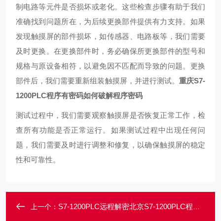
制电路等元件是否损坏或老化。这些检查步骤有助于我们
准确找到问题所在，为后续更换部件提供有力支持。
如果
发现触摸屏的部件损坏，如传感器、电路板等，我们需要
及时更换。在更换部件时，务必确保所更换部件的型号和
规格与原设备相符，以避免因不匹配而导致的问题。更换
部件后，我们需要重新组装触摸屏，并进行测试。
重庆S7-
1200PLC程序有密码如何破解程序密码
测试过程中，我们需要观察触摸屏是否恢复正常工作，检
查所有功能是否正常运行。如果测试过程中出现任何问
题，我们需要及时进行调整和修复，以确保触摸屏的稳定
性和可靠性。
S7-1200PLC远程解密北京S7-1200PLC程序上载密码解密/无损破解
上一个：