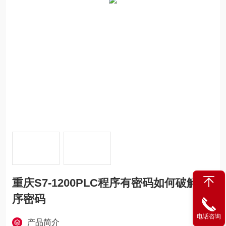
重庆S7-1200PLC程序有密码如何破解程
序密码
电话咨询
产品简介