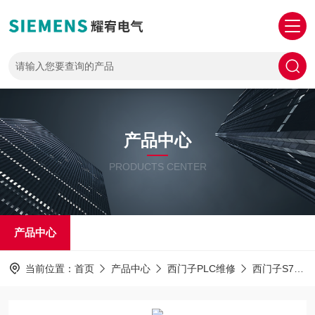
产品中心
PRODUCTS CENTER
产品中心
当前位置：
首页
产品中心
西门子PLC维修
西门子S7-1200PLC解密