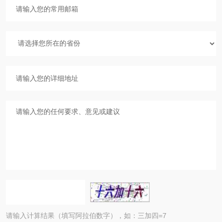
请输入计算结果（填写阿拉伯数字），如：三加四=7