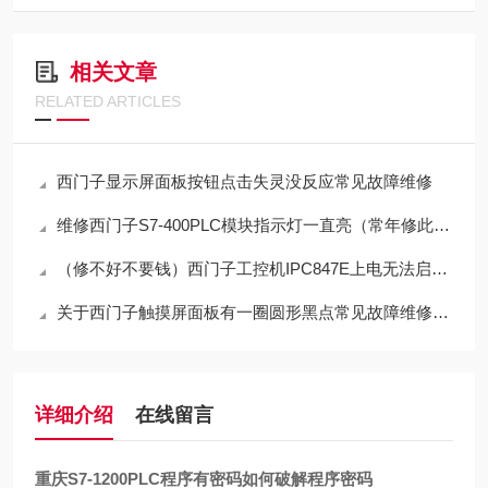
相关文章
RELATED ARTICLES
西门子显示屏面板按钮点击失灵没反应常见故障维修
维修西门子S7-400PLC模块指示灯一直亮（常年修此故障）
（修不好不要钱）西门子工控机IPC847E上电无法启动维修技巧
关于西门子触摸屏面板有一圈圆形黑点常见故障维修方法
详细介绍
在线留言
重庆S7-1200PLC程序有密码如何破解程序密码