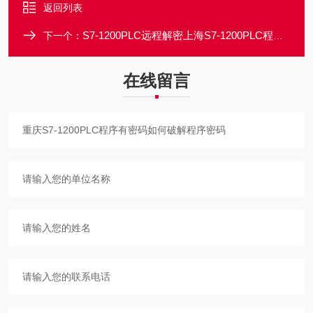
返回列表
S7-1200PLC远程解密上海S7-1200PLC程序密码解密/当天完成破解
下一个：
在线留言