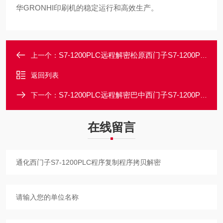
华GRONHI印刷机的稳定运行和高效生产。
S7-1200PLC远程解密松原西门子S7-1200PLC程序解密可破解出密码
上一个：
返回列表
S7-1200PLC远程解密巴中西门子S7-1200PLC设备定时停机锁定解密
下一个：
在线留言