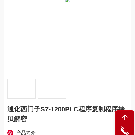
通化西门子S7-1200PLC程序复制程序拷
贝解密
产品简介