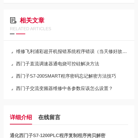
相关文章
RELATED ARTICLES
维修飞利浦彩超开机报错系统程序错误（当天修好故障）
西门子直流调速器通电烧可控硅解决方法
西门子S7-200SMART程序密码忘记解密方法技巧
西门子交流变频器维修中各参数应该怎么设置？
详细介绍
在线留言
通化西门子S7-1200PLC程序复制程序拷贝解密