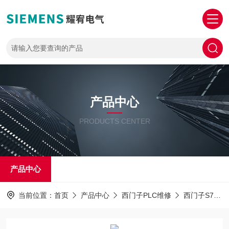
产品中心
PRODUCTS CENTER
产品中心
当前位置：
首页
产品中心
西门子PLC维修
西门子S7-1200PLC解密