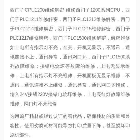
西门子CPU1200维修解密 维修西门子1200系列CPU，西
门子PLC1211维修解密，西门子PLC1212维修解密，西门
子PLC1214维修解密，西门子PLC1215维修解密，西门子
PLC1217维修解密，西门子PLC1500维修解密，解密维修
如上电所有指示灯不亮，全亮，开机无显示，不通讯，通
讯连接不上，通讯异常，通讯网口坏，西门子PLC1500系
列故障维修；接错电烧坏等故障的维修，上电无显示维
修，上电所有指示灯不亮维修，开机面板无显示维修，不
通讯，通讯连接不上维修，通讯异常，通讯网口坏维修，
输入24V接错220V接错电烧坏维修，上电亮红灯故障维修
维修，网口灯不亮维修
选用原厂耗材或经过认证的替代品，确保耗材的质量和兼
容性。使用劣质耗材可能导致打印质量下降，甚至损坏印
刷机部件。