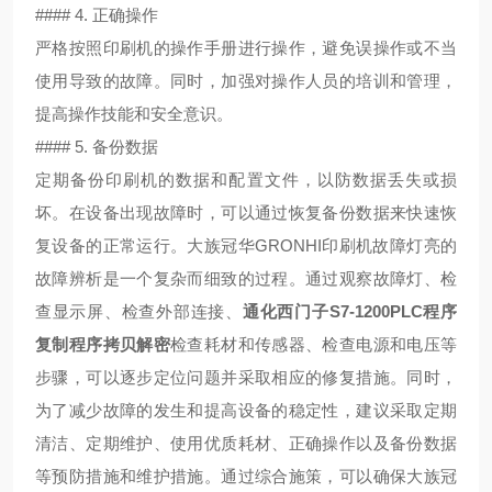
#### 4. 正确操作
严格按照印刷机的操作手册进行操作，避免误操作或不当
使用导致的故障。同时，加强对操作人员的培训和管理，
提高操作技能和安全意识。
#### 5. 备份数据
定期备份印刷机的数据和配置文件，以防数据丢失或损
坏。在设备出现故障时，可以通过恢复备份数据来快速恢
复设备的正常运行。
大族冠华GRONHI印刷机故障灯亮的
故障辨析是一个复杂而细致的过程。通过观察故障灯、检
查显示屏、检查外部连接、
通化西门子S7-1200PLC程序
复制程序拷贝解密
检查耗材和传感器、检查电源和电压等
步骤，可以逐步定位问题并采取相应的修复措施。同时，
为了减少故障的发生和提高设备的稳定性，建议采取定期
清洁、定期维护、使用优质耗材、正确操作以及备份数据
等预防措施和维护措施。通过综合施策，可以确保大族冠