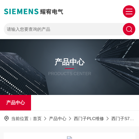
产品中心
PRODUCTS CENTER
产品中心
当前位置：
首页
产品中心
西门子PLC维修
西门子S7-1500PLC解密