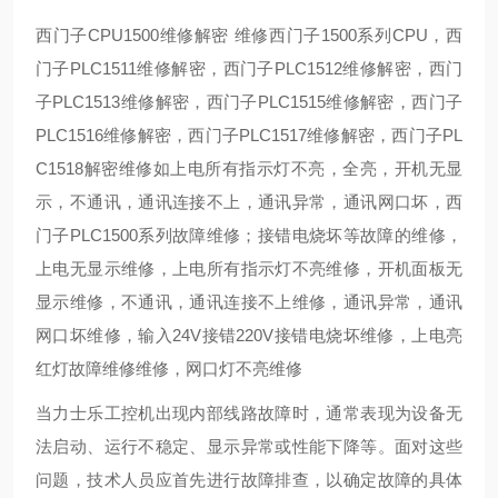
西门子CPU1500维修解密 维修西门子1500系列CPU，西
门子PLC1511维修解密，西门子PLC1512维修解密，西门
子PLC1513维修解密，西门子PLC1515维修解密，西门子
PLC1516维修解密，西门子PLC1517维修解密，西门子PL
C1518解密维修如上电所有指示灯不亮，全亮，开机无显
示，不通讯，通讯连接不上，通讯异常，通讯网口坏，西
门子PLC1500系列故障维修；接错电烧坏等故障的维修，
上电无显示维修，上电所有指示灯不亮维修，开机面板无
显示维修，不通讯，通讯连接不上维修，通讯异常，通讯
网口坏维修，输入24V接错220V接错电烧坏维修，上电亮
红灯故障维修维修，网口灯不亮维修
当力士乐工控机出现内部线路故障时，通常表现为设备无
法启动、运行不稳定、显示异常或性能下降等。面对这些
问题，技术人员应首先进行故障排查，以确定故障的具体