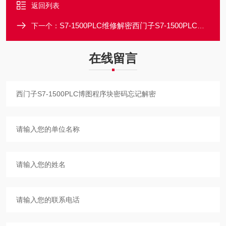
返回列表
S7-1500PLC维修解密西门子S7-1500PLC博图功能块密码忘记破解
下一个：
在线留言