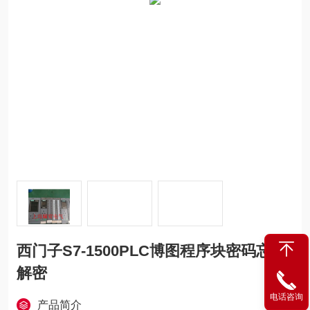
西门子S7-1500PLC博图程序块密码忘记
解密
电话咨询
产品简介