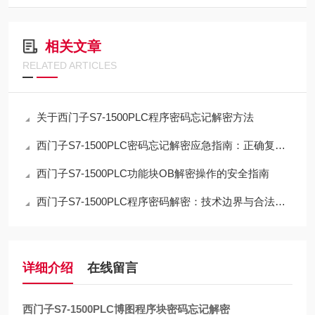
相关文章
RELATED ARTICLES
关于西门子S7-1500PLC程序密码忘记解密方法
西门子S7-1500PLC密码忘记解密应急指南：正确复位流程与数据取舍
西门子S7-1500PLC功能块OB解密操作的安全指南
西门子S7-1500PLC程序密码解密：技术边界与合法路径的深度解析
详细介绍
在线留言
西门子S7-1500PLC博图程序块密码忘记解密