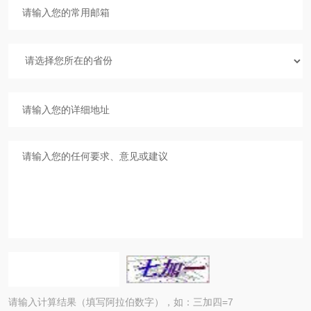
请输入计算结果（填写阿拉伯数字），如：三加四=7