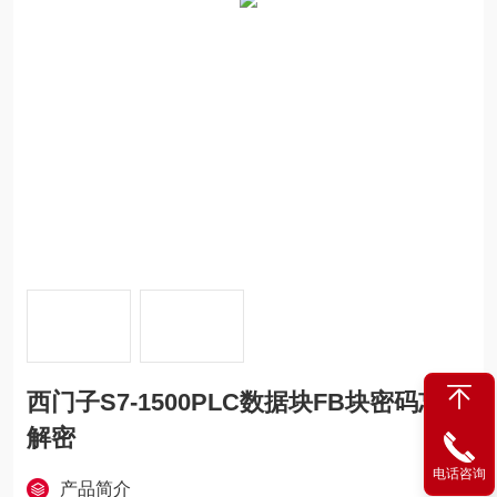
西门子S7-1500PLC数据块FB块密码忘记
解密
电话咨询
产品简介