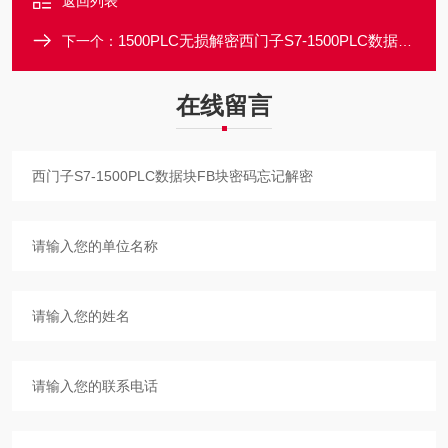
返回列表
1500PLC无损解密西门子S7-1500PLC数据块FC密码忘记解密
下一个：
在线留言