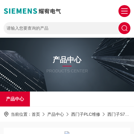
产品中心
PRODUCTS CENTER
产品中心
当前位置：
首页
产品中心
西门子PLC维修
西门子S7-1500PLC解密