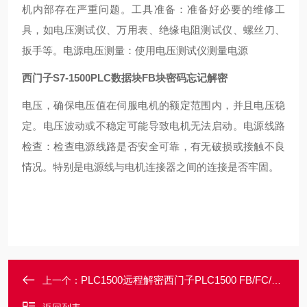
机内部存在严重问题。
工具准备：准备好必要的维修工
具，如电压测试仪、万用表、绝缘电阻测试仪、螺丝刀、
扳手等。
电源电压测量：使用电压测试仪测量电源
西门子S7-1500PLC数据块FB块密码忘记解密
电压，确保电压值在伺服电机的额定范围内，并且电压稳
定。电压波动或不稳定可能导致电机无法启动。
电源线路
检查：检查电源线路是否安全可靠，有无破损或接触不良
情况。特别是电源线与电机连接器之间的连接是否牢固。
PLC1500远程解密西门子PLC1500 FB/FC/OB块密码忘记解密
上一个：