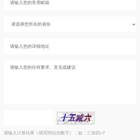
请输入计算结果（填写阿拉伯数字），如：三加四=7