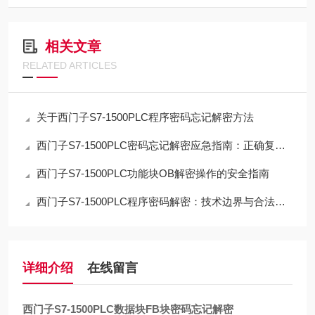
相关文章
RELATED ARTICLES
关于西门子S7-1500PLC程序密码忘记解密方法
西门子S7-1500PLC密码忘记解密应急指南：正确复位流程与数据取舍
西门子S7-1500PLC功能块OB解密操作的安全指南
西门子S7-1500PLC程序密码解密：技术边界与合法路径的深度解析
详细介绍
在线留言
西门子S7-1500PLC数据块FB块密码忘记解密