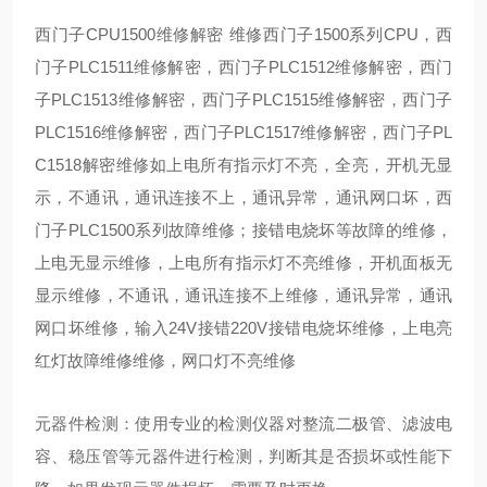
西门子CPU1500维修解密 维修西门子1500系列CPU，西
门子PLC1511维修解密，西门子PLC1512维修解密，西门
子PLC1513维修解密，西门子PLC1515维修解密，西门子
PLC1516维修解密，西门子PLC1517维修解密，西门子PL
C1518解密维修如上电所有指示灯不亮，全亮，开机无显
示，不通讯，通讯连接不上，通讯异常，通讯网口坏，西
门子PLC1500系列故障维修；接错电烧坏等故障的维修，
上电无显示维修，上电所有指示灯不亮维修，开机面板无
显示维修，不通讯，通讯连接不上维修，通讯异常，通讯
网口坏维修，输入24V接错220V接错电烧坏维修，上电亮
红灯故障维修维修，网口灯不亮维修
元器件检测：使用专业的检测仪器对整流二极管、滤波电
容、稳压管等元器件进行检测，判断其是否损坏或性能下