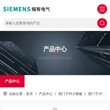
产品中心
PRODUCTS CENTER
产品中心
当前位置：
首页
产品中心
西门子PLC维修
西门子S7-1500PLC解密