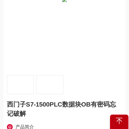
西门子S7-1500PLC数据块OB有密码忘
记破解
产品简介