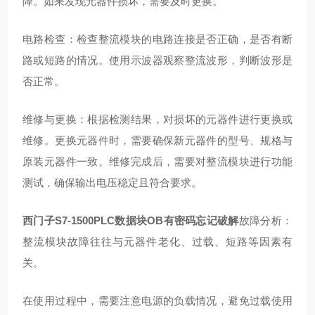
降。如果发现元器件损坏，需要及时更换。
电路检查：检查整流模块的电路连接是否正确，是否有断
路或短路的情况。使用示波器观察整流波形，判断波形是
否正常。
维修与更换：根据检测结果，对损坏的元器件进行更换或
维修。更换元器件时，需要确保新元器件的型号、规格与
原装元器件一致。维修完成后，需要对整流模块进行功能
测试，确保输出电压稳定且符合要求。
西门子S7-1500PLC数据块OB有密码忘记破解
故障分析：
整流模块故障往往与元器件老化、过载、短路等因素有
关。
在使用过程中，需要注意电源的负载情况，避免过载使用