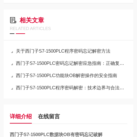
相关文章
RELATED ARTICLES
关于西门子S7-1500PLC程序密码忘记解密方法
西门子S7-1500PLC密码忘记解密应急指南：正确复位流程与数据取舍
西门子S7-1500PLC功能块OB解密操作的安全指南
西门子S7-1500PLC程序密码解密：技术边界与合法路径的深度解析
详细介绍
在线留言
西门子S7-1500PLC数据块OB有密码忘记破解