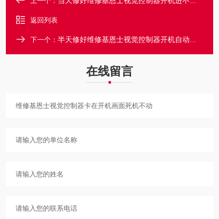
当天修好维修基恩士视觉控制器开机进不去系统界面
上一个：
返回列表
半天修好维修基恩士视觉控制器开机自动反复的重启
下一个：
在线留言