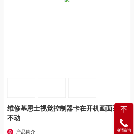
维修基恩士视觉控制器卡在开机画面死机
不动
电话咨询
产品简介