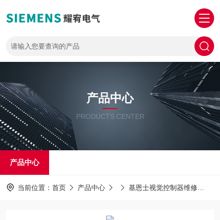
产品中心
PRODUCTS CENTER
产品中心
当前位置：
首页
产品中心
基恩士视觉控制器维修
免