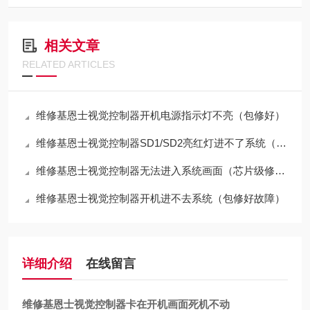
相关文章
RELATED ARTICLES
维修基恩士视觉控制器开机电源指示灯不亮（包修好）
维修基恩士视觉控制器SD1/SD2亮红灯进不了系统（包修好）
维修基恩士视觉控制器无法进入系统画面（芯片级修理）
维修基恩士视觉控制器开机进不去系统（包修好故障）
详细介绍
在线留言
维修基恩士视觉控制器卡在开机画面死机不动