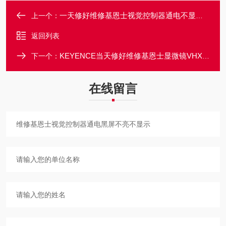
一天修好维修基恩士视觉控制器通电不显示没反应
上一个：
返回列表
KEYENCE当天修好维修基恩士显微镜VHX开机不启动没反应
下一个：
在线留言