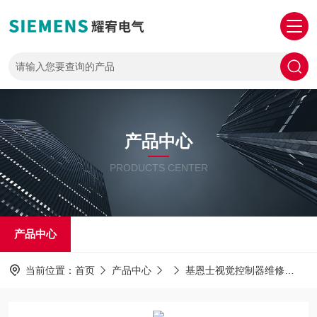
产品中心
PRODUCTS CENTER
产品中心
当前位置：
首页
产品中心
基恩士视觉控制器维修
免