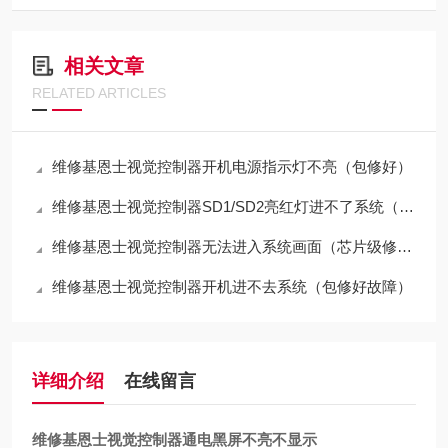
相关文章
RELATED ARTICLES
维修基恩士视觉控制器开机电源指示灯不亮（包修好）
维修基恩士视觉控制器SD1/SD2亮红灯进不了系统（包修好）
维修基恩士视觉控制器无法进入系统画面（芯片级修理）
维修基恩士视觉控制器开机进不去系统（包修好故障）
详细介绍
在线留言
维修基恩士视觉控制器通电黑屏不亮不显示