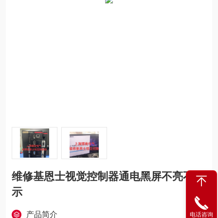
维修基恩士视觉控制器通电黑屏不亮不显
示
产品简介
电话咨询