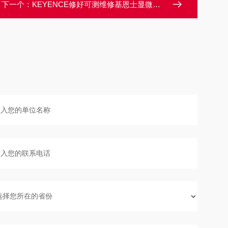
下一个：
KEYENCE修好可测维修基恩士显微镜开机启动不了常见故障修理