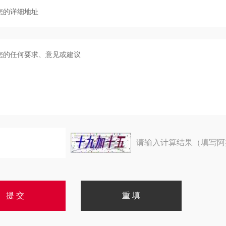
请输入计算结果（填写阿