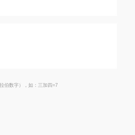
拉伯数字），如：三加四=7