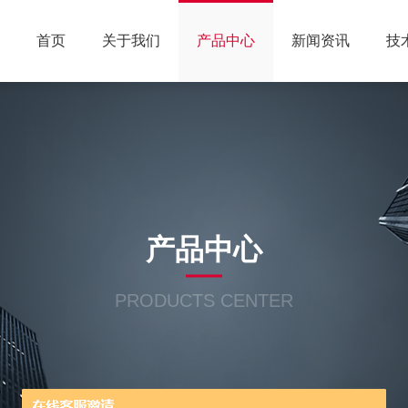
首页
关于我们
产品中心
新闻资讯
技
产品中心
PRODUCTS CENTER