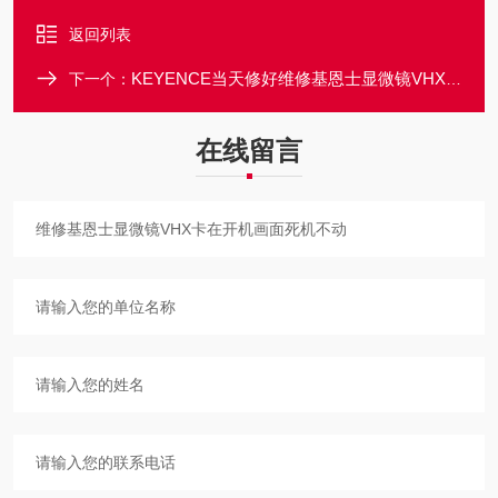
返回列表
KEYENCE当天修好维修基恩士显微镜VHX无法进入系统画面修理
下一个：
在线留言