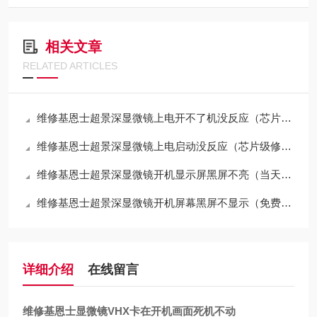
相关文章
RELATED ARTICLES
维修基恩士超景深显微镜上电开不了机没反应（芯片级修理）
维修基恩士超景深显微镜上电启动没反应（芯片级修理）
维修基恩士超景深显微镜开机显示屏黑屏不亮（当天修好故障）
维修基恩士超景深显微镜开机屏幕黑屏不显示（免费检测）
详细介绍
在线留言
维修基恩士显微镜VHX卡在开机画面死机不动