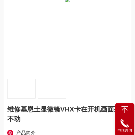
维修基恩士显微镜VHX卡在开机画面死机
不动
电话咨询
产品简介