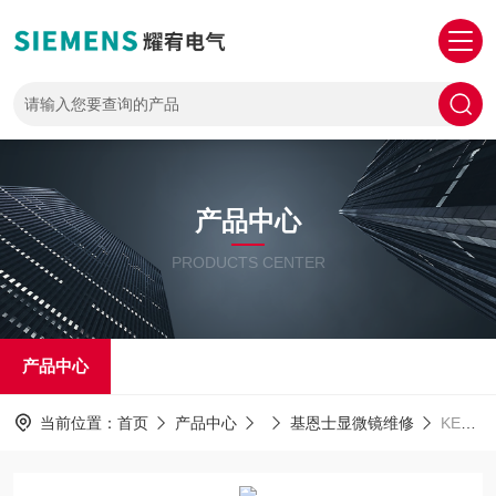
产品中心
PRODUCTS CENTER
产品中心
当前位置：
首页
产品中心
基恩士显微镜维修
KEYENCE免费检测维修基恩士显微镜VHX卡在开机画面死机不动