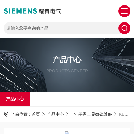
产品中心
PRODUCTS CENTER
产品中心
当前位置：
首页
产品中心
基恩士显微镜维修
KEYENCE包修好维修基恩士显微镜VHX-1000开机黑屏没反应