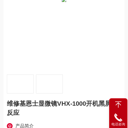
维修基恩士显微镜VHX-1000开机黑屏没
反应
电话咨询
产品简介