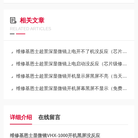
相关文章
RELATED ARTICLES
维修基恩士超景深显微镜上电开不了机没反应（芯片级修理）
维修基恩士超景深显微镜上电启动没反应（芯片级修理）
维修基恩士超景深显微镜开机显示屏黑屏不亮（当天修好故障）
维修基恩士超景深显微镜开机屏幕黑屏不显示（免费检测）
详细介绍
在线留言
维修基恩士显微镜VHX-1000开机黑屏没反应