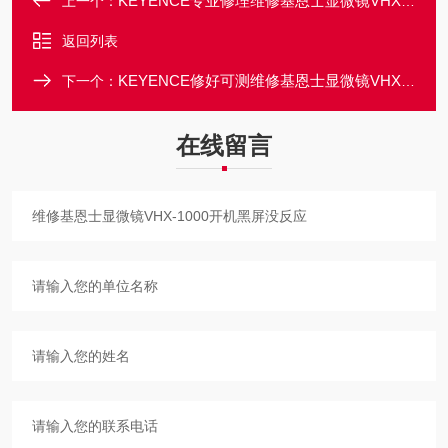
KEYENCE专业修理维修基恩士显微镜VHX-1000上电开不了机修理
上一个：
返回列表
KEYENCE修好可测维修基恩士显微镜VHX-1000开机黑屏不显示
下一个：
在线留言