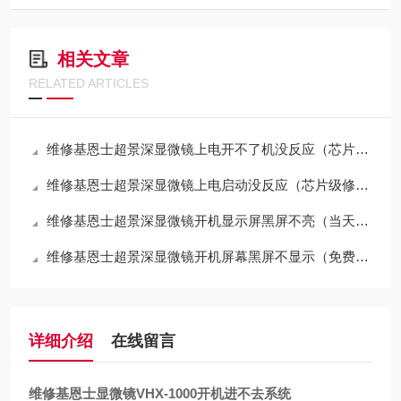
相关文章
RELATED ARTICLES
维修基恩士超景深显微镜上电开不了机没反应（芯片级修理）
维修基恩士超景深显微镜上电启动没反应（芯片级修理）
维修基恩士超景深显微镜开机显示屏黑屏不亮（当天修好故障）
维修基恩士超景深显微镜开机屏幕黑屏不显示（免费检测）
详细介绍
在线留言
维修基恩士显微镜VHX-1000开机进不去系统