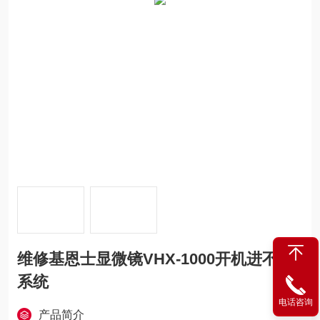
维修基恩士显微镜VHX-1000开机进不去
系统
电话咨询
产品简介