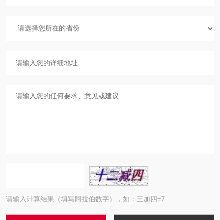
请输入计算结果（填写阿拉伯数字），如：三加四=7