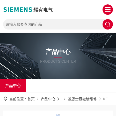
产品中心
PRODUCTS CENTER
产品中心
当前位置：
首页
产品中心
基恩士显微镜维修
KEYENCE包修好维修基恩士显微镜VHX-1000开机进不去系统