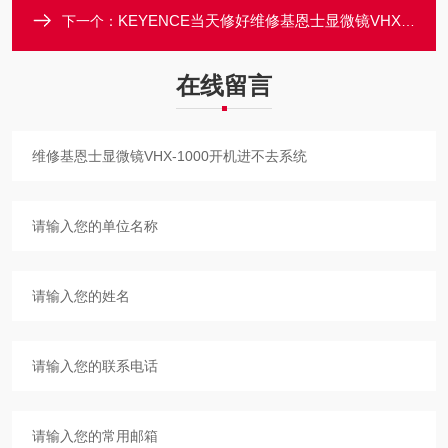
KEYENCE当天修好维修基恩士显微镜VHX-1000卡在界面死机不动
下一个：
在线留言