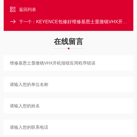
返回列表
KEYENCE包修好维修基恩士显微镜VHX开机报错开不了机
下一个：
在线留言