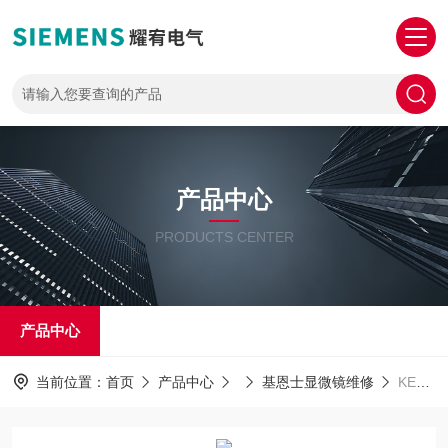
产品中心
PRODUCTS CENTER
产品中心
当前位置：
首页
产品中心
基恩士显微镜维修
KEYENCE包修好维修基恩士显微镜VHX开机报错应用程序错误