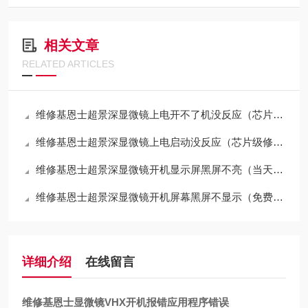
相关文章
RELATED ARTICLES
维修基恩士超景深显微镜上电开不了机没反应（芯片级修理）
维修基恩士超景深显微镜上电启动没反应（芯片级修理）
维修基恩士超景深显微镜开机显示屏黑屏不亮（当天修好故障）
维修基恩士超景深显微镜开机屏幕黑屏不显示（免费检测）
详细介绍
在线留言
维修基恩士显微镜VHX开机报错应用程序错误