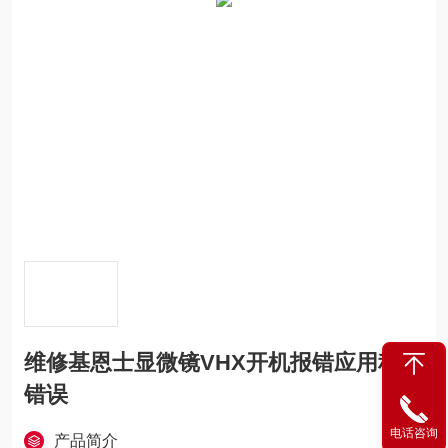
维修基恩士显微镜VHX开机报错应用程序
错误
电话咨询
产品简介