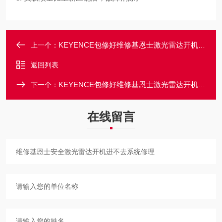
KEYENCE包修好维修基恩士激光雷达开机报警0051系统错误
上一个：
返回列表
KEYENCE包修好维修基恩士激光雷达开机报警Error11修理
下一个：
在线留言