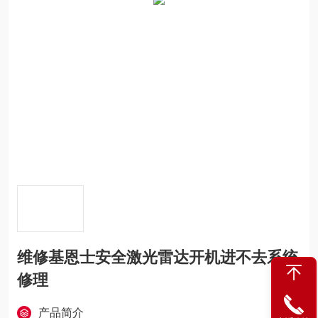
维修基恩士安全激光雷达开机进不去系统
修理
产品简介