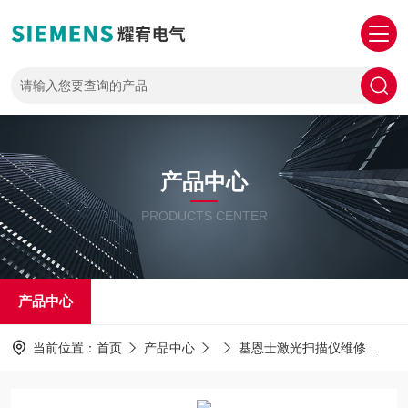
产品中心
PRODUCTS CENTER
产品中心
当前位置：
首页
产品中心
基恩士激光扫描仪维修
K