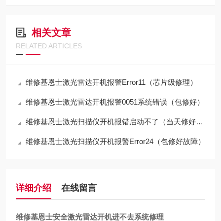
相关文章
RELATED ARTICLES
维修基恩士激光雷达开机报警Error11（芯片级修理）
维修基恩士激光雷达开机报警0051系统错误（包修好）
维修基恩士激光扫描仪开机报错启动不了（当天修好故障）
维修基恩士激光扫描仪开机报警Error24（包修好故障）
详细介绍
在线留言
维修基恩士安全激光雷达开机进不去系统修理