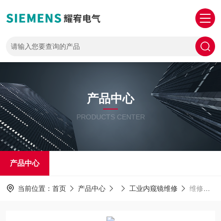
产品中心
PRODUCTS CENTER
产品中心
当前位置：
首页
产品中心
工业内窥镜维修
维修工业内窥镜探头不能旋转不能转动