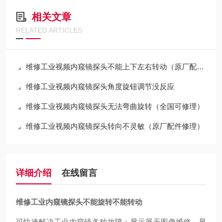
相关文章
RELATED ARTICLES
维修工业视频内窥镜探头不能上下左右转动（原厂配件修理）
维修工业视频内窥镜探头角度旋钮调节没反应
维修工业视频内窥镜探头无法弯曲旋转（全国可修理）
维修工业视频内窥镜探头转向不灵敏（原厂配件修理）
详细介绍
在线留言
维修工业内窥镜探头不能旋转不能转动
可快速解决工业内窥镜各种故障：显示屏无图像维修，显