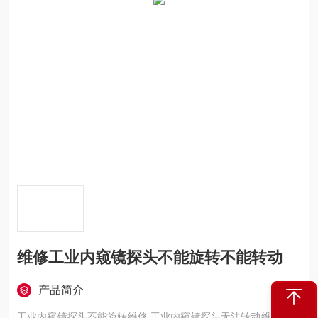
维修工业内窥镜探头不能旋转不能转动
产品简介
工业内窥镜探头不能旋转维修,工业内窥镜探头无法转动维修：显